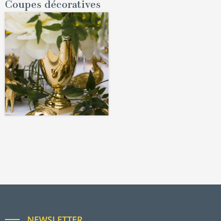
Coupes décoratives
NEWSLETTER