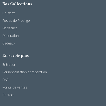
Nos Collections
Couverts
Pièces de Prestige
Naissance
Décoration
Cadeaux
En savoir plus
Entretien
Personnalisation et réparation
FAQ
Points de ventes
Contact