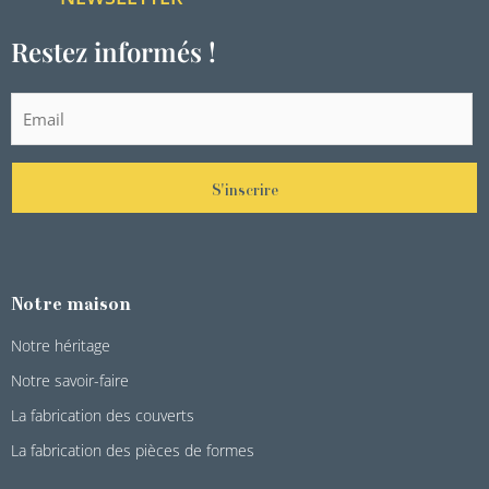
Restez informés !
S'inscrire
Notre maison
Notre héritage
Notre savoir-faire
La fabrication des couverts
La fabrication des pièces de formes