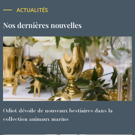
ACTUALITÉS
Nos dernières nouvelles
Odiot dévoile de nouveaux bestiaires dans la
collection animaux marins