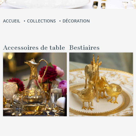
ACCUEIL
COLLECTIONS
DÉCORATION
Accessoires de table
Bestiaires