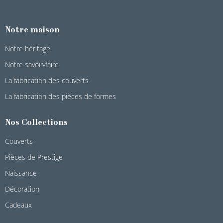
Notre maison
Notre héritage
Notre savoir-faire
La fabrication des couverts
La fabrication des pièces de formes
Nos Collections
Couverts
Pièces de Prestige
Naissance
Décoration
Cadeaux