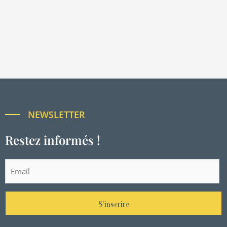
NEWSLETTER
Restez informés !
S'inscrire