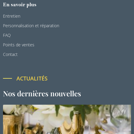
En savoir plus
Entretien
Personnalisation et réparation
FAQ
Points de ventes
Contact
ACTUALITÉS
Nos dernières nouvelles