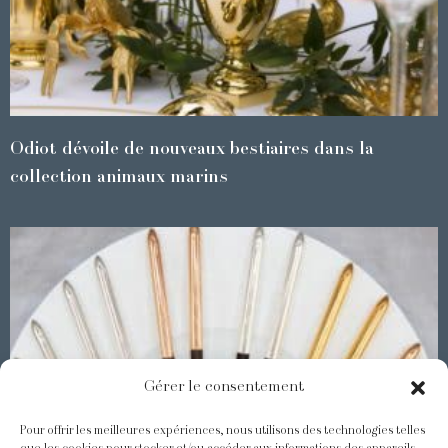
Odiot dévoile de nouveaux bestiaires dans la
collection animaux marins
Gérer le consentement
Pour offrir les meilleures expériences, nous utilisons des technologies telles