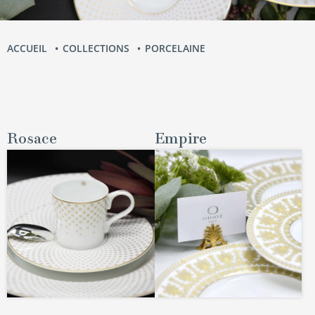
ACCUEIL
COLLECTIONS
PORCELAINE
Rosace
Empire