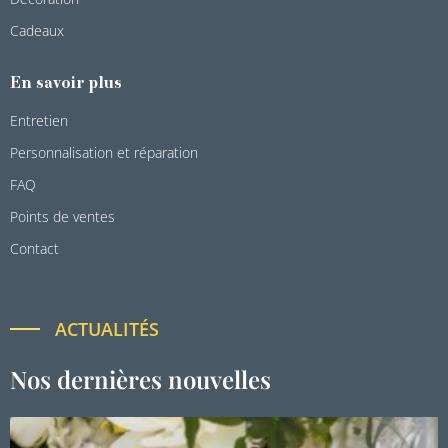
Cadeaux
En savoir plus
Entretien
Personnalisation et réparation
FAQ
Points de ventes
Contact
ACTUALITÉS
Nos dernières nouvelles