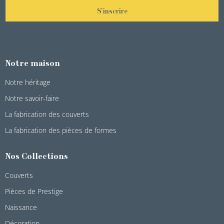
S'inscrire
Notre maison
Notre héritage
Notre savoir-faire
La fabrication des couverts
La fabrication des pièces de formes
Nos Collections
Couverts
Pièces de Prestige
Naissance
Décoration