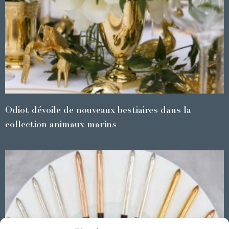
Odiot dévoile de nouveaux bestiaires dans la
collection animaux marins