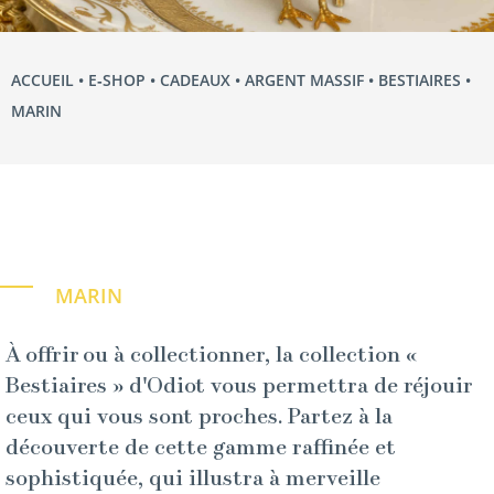
ACCUEIL
•
E‑SHOP
•
CADEAUX
•
ARGENT MASSIF
•
BESTIAIRES
•
MARIN
MARIN
À offrir ou à collectionner, la collection «
Bestiaires » d'Odiot vous permettra de réjouir
ceux qui vous sont proches. Partez à la
découverte de cette gamme raffinée et
sophistiquée, qui illustra à merveille