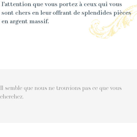
l’attention que vous portez à ceux qui vous
sont chers en leur offrant de splendides pièces
en argent massif.
Il semble que nous ne trouvions pas ce que vous
cherchez.