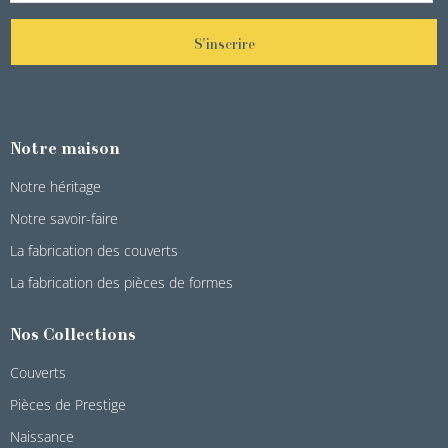
S'inscrire
Notre maison
Notre héritage
Notre savoir-faire
La fabrication des couverts
La fabrication des pièces de formes
Nos Collections
Couverts
Pièces de Prestige
Naissance