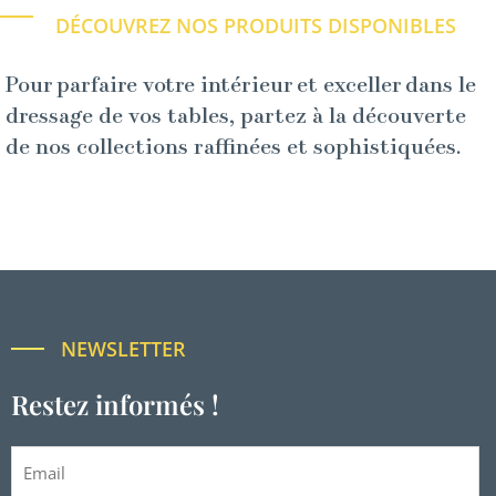
DÉCOUVREZ NOS PRODUITS DISPONIBLES
Pour parfaire votre intérieur et exceller dans le
dressage de vos tables, partez à la découverte
de nos collections raffinées et sophistiquées.
NEWSLETTER
Restez informés !