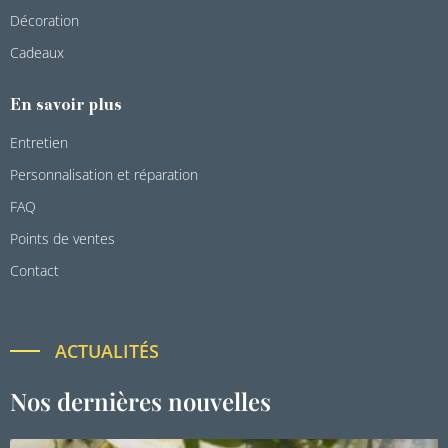
Décoration
Cadeaux
En savoir plus
Entretien
Personnalisation et réparation
FAQ
Points de ventes
Contact
ACTUALITÉS
Nos dernières nouvelles