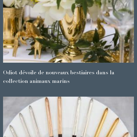
Odiot dévoile de nouveaux bestiaires dans la
collection animaux marins