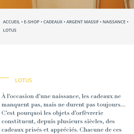
ACCUEIL
•
E‑SHOP
•
CADEAUX
•
ARGENT MASSIF
•
NAISSANCE
•
LOTUS
LOTUS
À l’occasion d’une naissance, les cadeaux ne
manquent pas, mais ne durent pas toujours…
C’est pourquoi les objets d’orfèvrerie
constituent, depuis plusieurs siècles, des
cadeaux prisés et appréciés. Chacune de ces