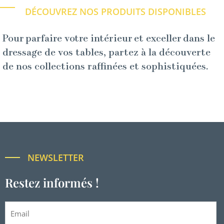
DÉCOUVREZ NOS PRODUITS DISPONIBLES
Pour parfaire votre intérieur et exceller dans le
dressage de vos tables, partez à la découverte
de nos collections raffinées et sophistiquées.
NEWSLETTER
Restez informés !