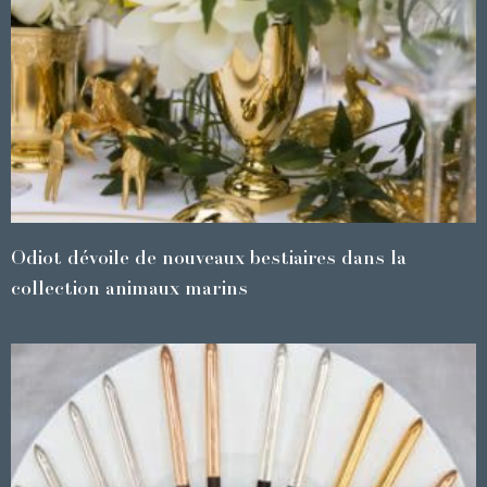
Odiot dévoile de nouveaux bestiaires dans la
collection animaux marins