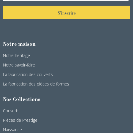
S'inscrire
Notre maison
Notre héritage
Notre savoir-faire
La fabrication des couverts
La fabrication des pièces de formes
Nos Collections
Couverts
Pièces de Prestige
Naissance