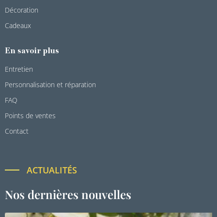
Décoration
Cadeaux
En savoir plus
Entretien
Personnalisation et réparation
FAQ
Points de ventes
Contact
ACTUALITÉS
Nos dernières nouvelles