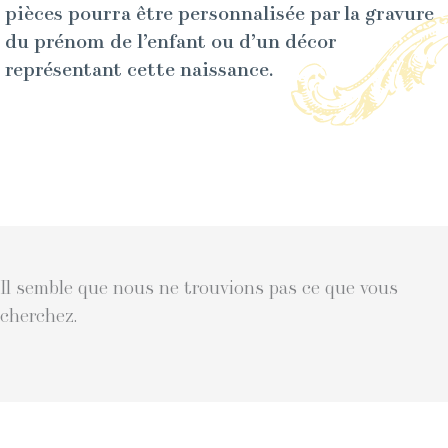
pièces pourra être personnalisée par la gravure
du prénom de l’enfant ou d’un décor
représentant cette naissance.
Il semble que nous ne trouvions pas ce que vous
cherchez.