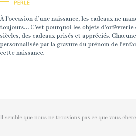
PERLE
À l’occasion d’une naissance, les cadeaux ne man
toujours… C’est pourquoi les objets d’orfèvrerie
siècles, des cadeaux prisés et appréciés. Chacune
personnalisée par la gravure du prénom de l’enfa
cette naissance.
Il semble que nous ne trouvions pas ce que vous cherc