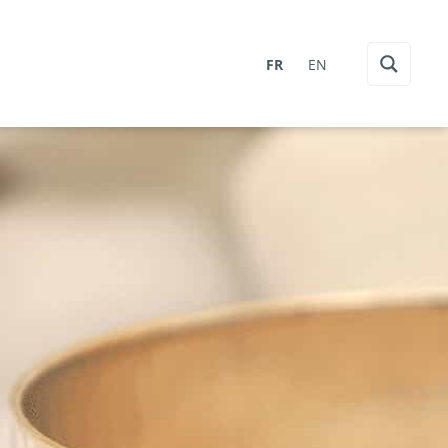
FR
EN