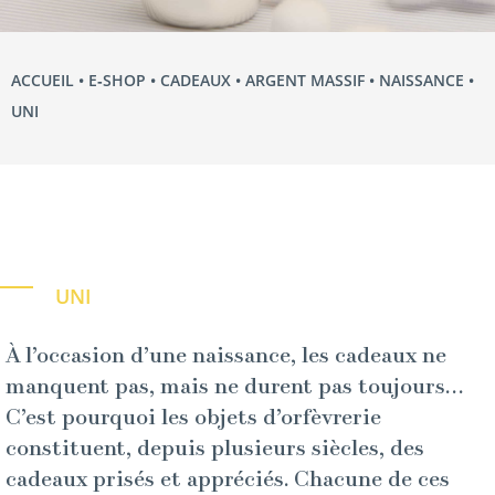
ACCUEIL
•
E‑SHOP
•
CADEAUX
•
ARGENT MASSIF
•
NAISSANCE
•
UNI
UNI
À l’occasion d’une naissance, les cadeaux ne
manquent pas, mais ne durent pas toujours…
C’est pourquoi les objets d’orfèvrerie
constituent, depuis plusieurs siècles, des
cadeaux prisés et appréciés. Chacune de ces