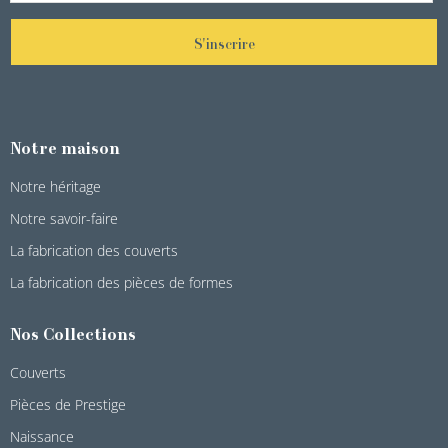
S'inscrire
Notre maison
Notre héritage
Notre savoir-faire
La fabrication des couverts
La fabrication des pièces de formes
Nos Collections
Couverts
Pièces de Prestige
Naissance