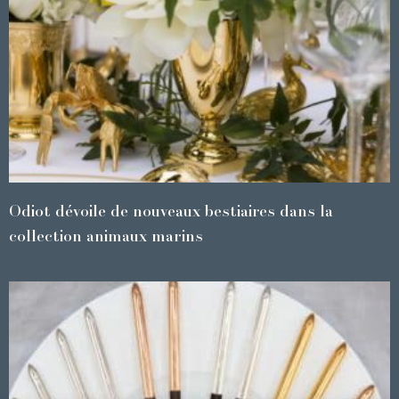
Odiot dévoile de nouveaux bestiaires dans la
collection animaux marins