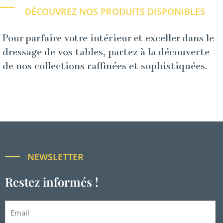
DÉCOUVREZ NOS PRODUITS DISPONIBLES
Pour parfaire votre intérieur et exceller dans le
dressage de vos tables, partez à la découverte
de nos collections raffinées et sophistiquées.
NEWSLETTER
Restez informés !