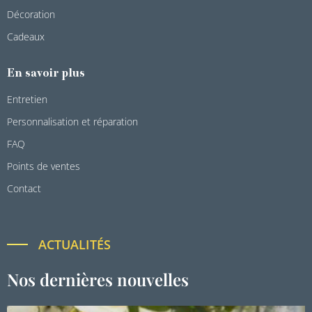
Décoration
Cadeaux
En savoir plus
Entretien
Personnalisation et réparation
FAQ
Points de ventes
Contact
ACTUALITÉS
Nos dernières nouvelles