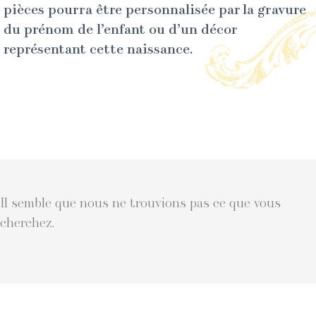
pièces pourra être personnalisée par la gravure
du prénom de l’enfant ou d’un décor
représentant cette naissance.
Il semble que nous ne trouvions pas ce que vous
cherchez.