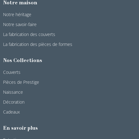
Notre maison
Notre héritage
Notre savoir-faire
La fabrication des couverts
La fabrication des pièces de formes
Nos Collections
Couverts
Pièces de Prestige
Naissance
Décoration
Cadeaux
En savoir plus