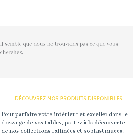
Il semble que nous ne trouvions pas ce que vous
cherchez.
DÉCOUVREZ NOS PRODUITS DISPONIBLES
Pour parfaire votre intérieur et exceller dans le
dressage de vos tables, partez à la découverte
de nos collections raffinées et sophistiquées.