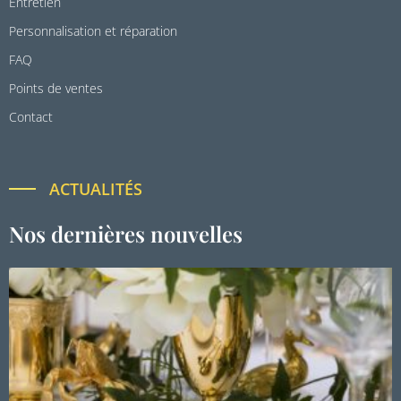
Entretien
Personnalisation et réparation
FAQ
Points de ventes
Contact
ACTUALITÉS
Nos dernières nouvelles