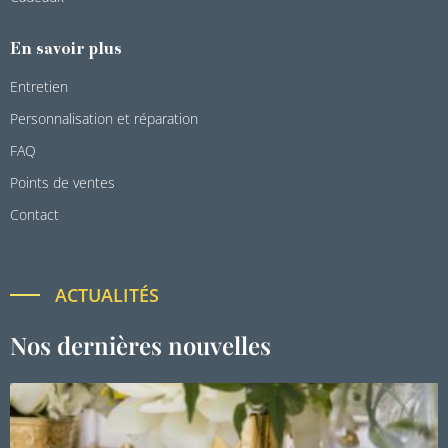
En savoir plus
Entretien
Personnalisation et réparation
FAQ
Points de ventes
Contact
ACTUALITÉS
Nos dernières nouvelles