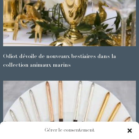
Odiot dévoile de nouveaux bestiaires dans la
collection animaux marins
Gérer le consentement