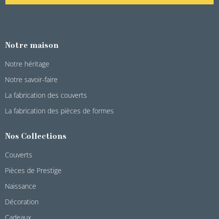
Notre maison
Notre héritage
Notre savoir-faire
La fabrication des couverts
La fabrication des pièces de formes
Nos Collections
Couverts
Pièces de Prestige
Naissance
Décoration
Cadeaux