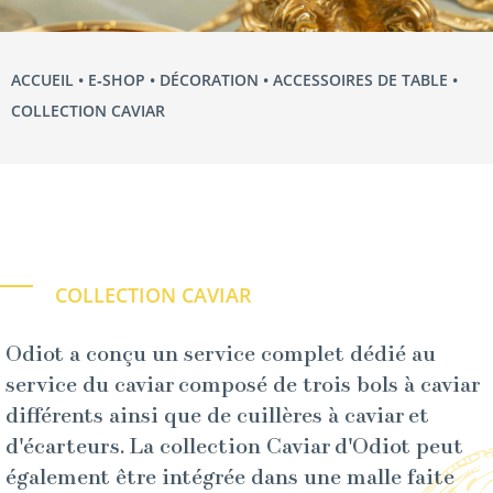
ACCUEIL
•
E‑SHOP
•
DÉCORATION
•
ACCESSOIRES DE TABLE
•
COLLECTION CAVIAR
COLLECTION CAVIAR
Odiot a conçu un service complet dédié au
service du caviar composé de trois bols à caviar
différents ainsi que de cuillères à caviar et
d'écarteurs. La collection Caviar d'Odiot peut
également être intégrée dans une malle faite