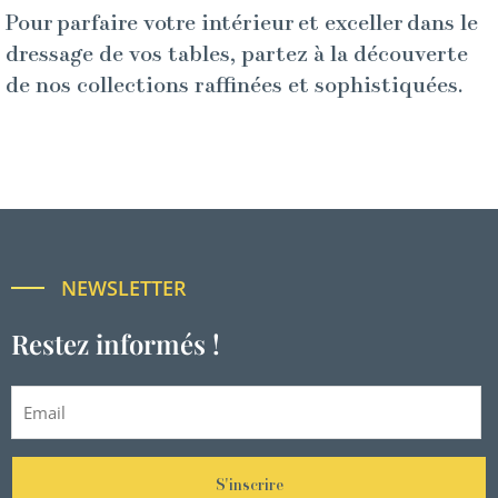
Pour parfaire votre intérieur et exceller dans le
dressage de vos tables, partez à la découverte
de nos collections raffinées et sophistiquées.
NEWSLETTER
Restez informés !
S'inscrire