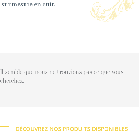
sur mesure en cuir.
Il semble que nous ne trouvions pas ce que vous
cherchez.
DÉCOUVREZ NOS PRODUITS DISPONIBLES