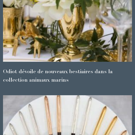
Odiot dévoile de nouveaux bestiaires dans la
collection animaux marins