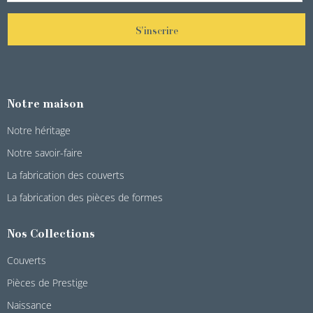
S'inscrire
Notre maison
Notre héritage
Notre savoir-faire
La fabrication des couverts
La fabrication des pièces de formes
Nos Collections
Couverts
Pièces de Prestige
Naissance