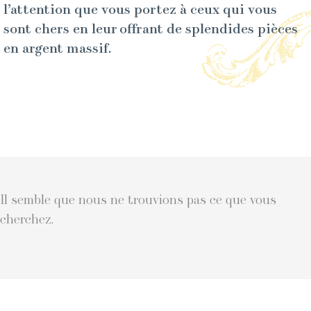
l’attention que vous portez à ceux qui vous
sont chers en leur offrant de splendides pièces
en argent massif.
Il semble que nous ne trouvions pas ce que vous
cherchez.