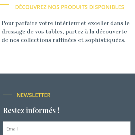
DÉCOUVREZ NOS PRODUITS DISPONIBLES
Pour parfaire votre intérieur et exceller dans le
dressage de vos tables, partez à la découverte
de nos collections raffinées et sophistiquées.
NEWSLETTER
Restez informés !