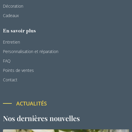
Décoration
Cadeaux
En savoir plus
Entretien
Personnalisation et réparation
FAQ
Points de ventes
Contact
ACTUALITÉS
Nos dernières nouvelles