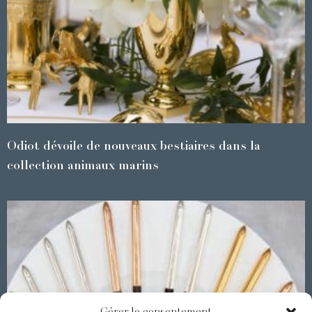
Odiot dévoile de nouveaux bestiaires dans la
collection animaux marins