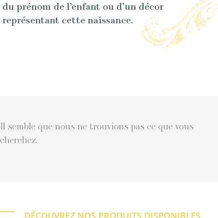
du prénom de l’enfant ou d’un décor
représentant cette naissance.
Il semble que nous ne trouvions pas ce que vous
cherchez.
DÉCOUVREZ NOS PRODUITS DISPONIBLES