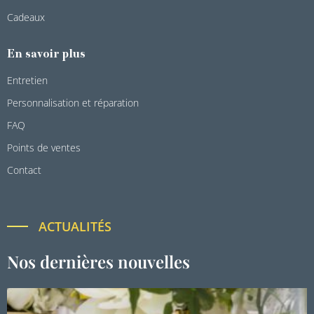
Cadeaux
En savoir plus
Entretien
Personnalisation et réparation
FAQ
Points de ventes
Contact
ACTUALITÉS
Nos dernières nouvelles