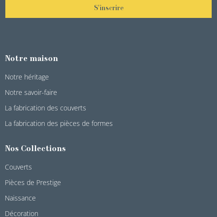
S'inscrire
Notre maison
Notre héritage
Notre savoir-faire
La fabrication des couverts
La fabrication des pièces de formes
Nos Collections
Couverts
Pièces de Prestige
Naissance
Décoration