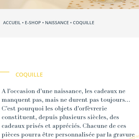
ACCUEIL
•
E‑SHOP
•
NAISSANCE
• COQUILLE
COQUILLE
A l’occasion d’une naissance, les cadeaux ne
manquent pas, mais ne durent pas toujours…
C’est pourquoi les objets d’orfèvrerie
constituent, depuis plusieurs siècles, des
cadeaux prisés et appréciés. Chacune de ces
pièces pourra être personnalisée par la gravure