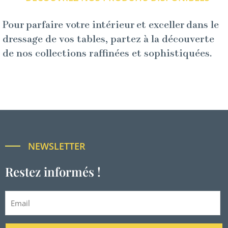
Pour parfaire votre intérieur et exceller dans le
dressage de vos tables, partez à la découverte
de nos collections raffinées et sophistiquées.
NEWSLETTER
Restez informés !