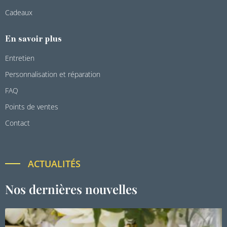
Cadeaux
En savoir plus
Entretien
Personnalisation et réparation
FAQ
Points de ventes
Contact
ACTUALITÉS
Nos dernières nouvelles