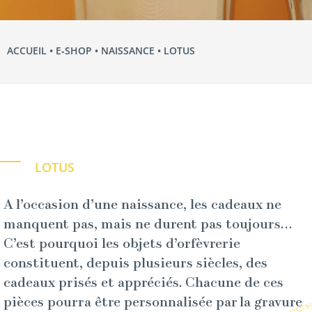
ACCUEIL
•
E‑SHOP
•
NAISSANCE
• LOTUS
LOTUS
A l’occasion d’une naissance, les cadeaux ne
manquent pas, mais ne durent pas toujours…
C’est pourquoi les objets d’orfèvrerie
constituent, depuis plusieurs siècles, des
cadeaux prisés et appréciés. Chacune de ces
pièces pourra être personnalisée par la gravure