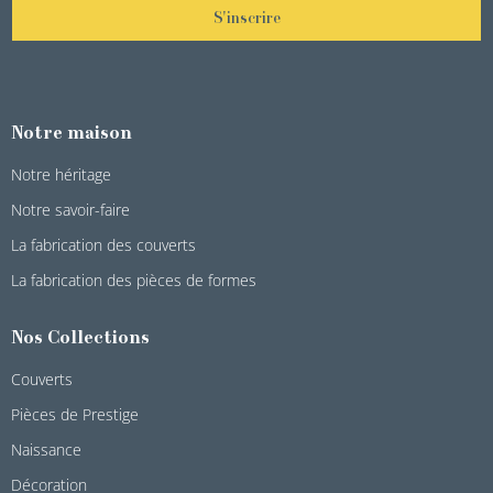
S'inscrire
Notre maison
Notre héritage
Notre savoir-faire
La fabrication des couverts
La fabrication des pièces de formes
Nos Collections
Couverts
Pièces de Prestige
Naissance
Décoration