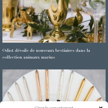
Odiot dévoile de nouveaux bestiaires dans la
collection animaux marins