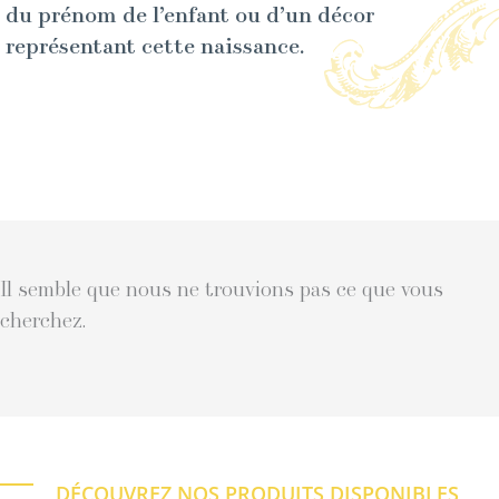
du prénom de l’enfant ou d’un décor
représentant cette naissance.
Il semble que nous ne trouvions pas ce que vous
cherchez.
DÉCOUVREZ NOS PRODUITS DISPONIBLES