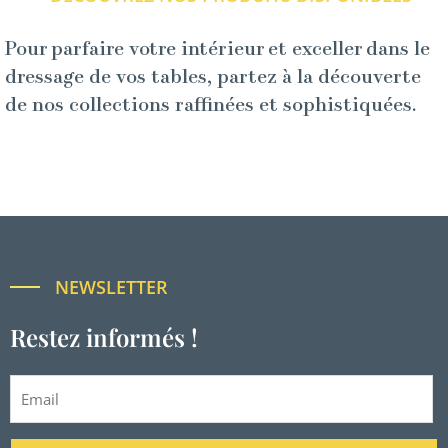
Pour parfaire votre intérieur et exceller dans le
dressage de vos tables, partez à la découverte
de nos collections raffinées et sophistiquées.
NEWSLETTER
Restez informés !