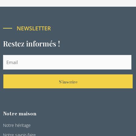
NEWSLETTER
Restez informés !
S'inscrire
Notre maison
Notre héritage
Notre savoir-faire