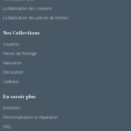
La fabrication des couverts
La fabrication des pièces de formes
Nos Collections
Couverts
Pièces de Prestige
Naissance
Décoration
Cadeaux
En savoir plus
Entretien
Personnalisation et réparation
FAQ