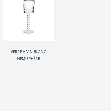
VERRE À VIN BLANC
HÉMISPHÈRE