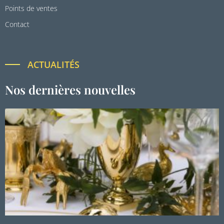
Points de ventes
Contact
ACTUALITÉS
Nos dernières nouvelles