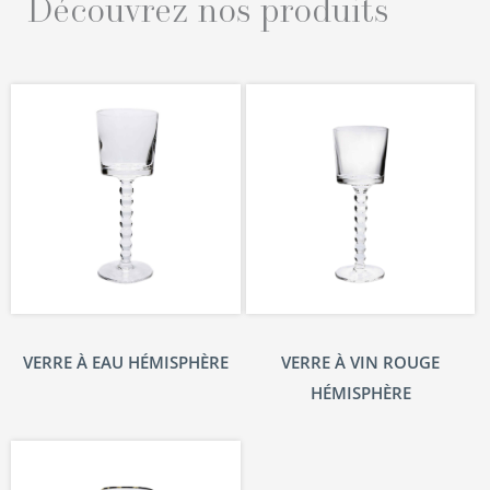
Découvrez nos produits
VERRE À EAU HÉMISPHÈRE
VERRE À VIN ROUGE
HÉMISPHÈRE