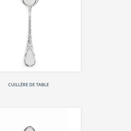
CUILLÈRE DE TABLE