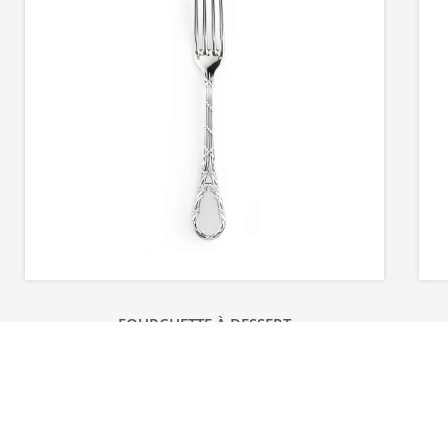
FOURCHETTE À DESSERT