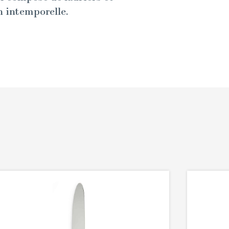
n intemporelle.