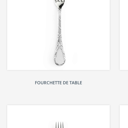
FOURCHETTE DE TABLE