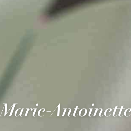
Marie-Antoinett