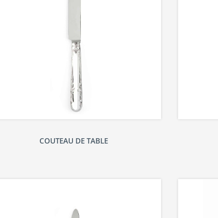
COUTEAU DE TABLE