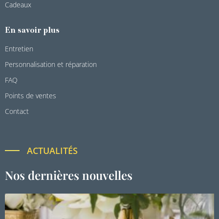
Cadeaux
En savoir plus
Entretien
Personnalisation et réparation
FAQ
Points de ventes
Contact
ACTUALITÉS
Nos dernières nouvelles