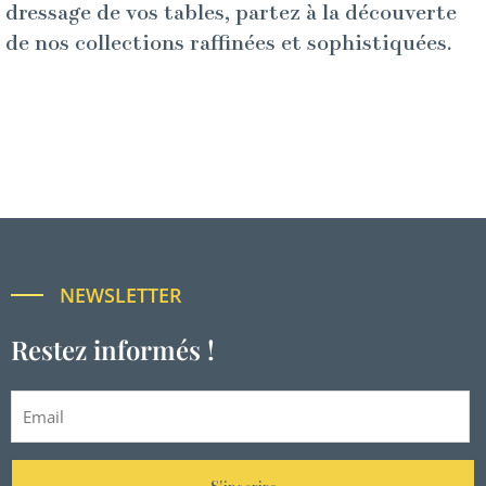
dressage de vos tables, partez à la découverte
de nos collections raffinées et sophistiquées.
NEWSLETTER
Restez informés !