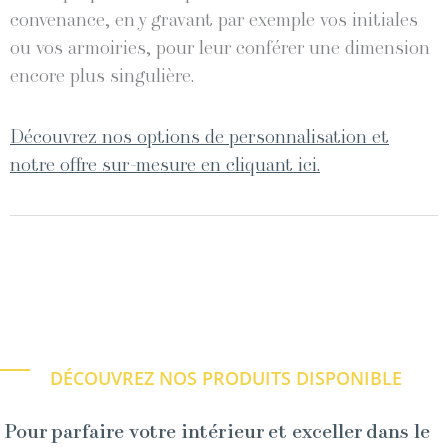
convenance, en y gravant par exemple vos initiales
ou vos armoiries, pour leur conférer une dimension
encore plus singulière.
Découvrez nos options de personnalisation et
notre offre sur-mesure en cliquant ici.
DÉCOUVREZ NOS PRODUITS DISPONIBLE
Pour parfaire votre intérieur et exceller dans le