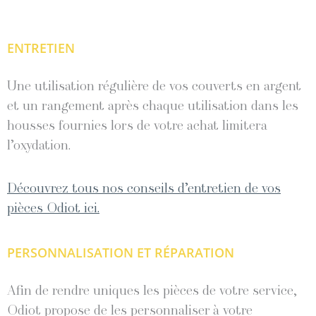
ENTRETIEN
Une utilisation régulière de vos couverts en argent
et un rangement après chaque utilisation dans les
housses fournies lors de votre achat limitera
l’oxydation.
Découvrez tous nos conseils d’entretien de vos
pièces Odiot ici.
PERSONNALISATION ET RÉPARATION
Afin de rendre uniques les pièces de votre service,
Odiot propose de les personnaliser à votre