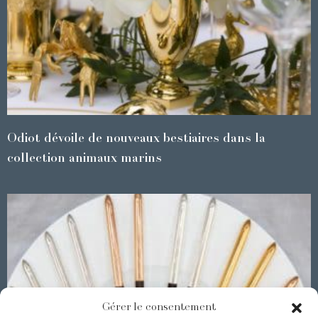
Odiot dévoile de nouveaux bestiaires dans la
collection animaux marins
Gérer le consentement