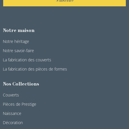
S'inscrire
Notre maison
Notre héritage
Notre savoir-faire
La fabrication des couverts
La fabrication des pièces de formes
Nos Collections
Couverts
Pièces de Prestige
Naissance
Décoration