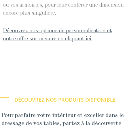
ou vos armoiries, pour leur conférer une dimension
encore plus singulière.
Découvrez nos options de personnalisation et
notre offre sur-mesure en cliquant ici.
DÉCOUVREZ NOS PRODUITS DISPONIBLE
Pour parfaire votre intérieur et exceller dans le
dressage de vos tables, partez à la découverte