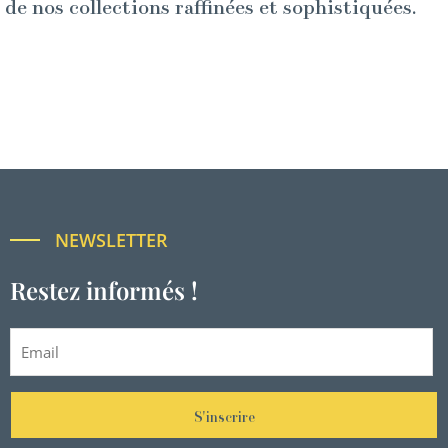
de nos collections raffinées et sophistiquées.
NEWSLETTER
Restez informés !
S'inscrire