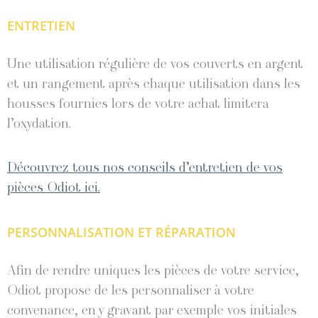
ENTRETIEN
Une utilisation régulière de vos couverts en argent
et un rangement après chaque utilisation dans les
housses fournies lors de votre achat limitera
l’oxydation.
Découvrez tous nos conseils d’entretien de vos
pièces Odiot ici.
PERSONNALISATION ET RÉPARATION
Afin de rendre uniques les pièces de votre service,
Odiot propose de les personnaliser à votre
convenance, en y gravant par exemple vos initiales