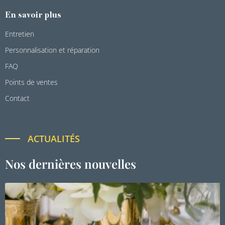
En savoir plus
Entretien
Personnalisation et réparation
FAQ
Points de ventes
Contact
ACTUALITÉS
Nos dernières nouvelles