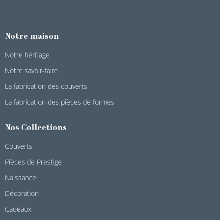
Notre maison
Notre héritage
Notre savoir-faire
La fabrication des couverts
La fabrication des pièces de formes
Nos Collections
Couverts
Pièces de Prestige
Naissance
Décoration
Cadeaux