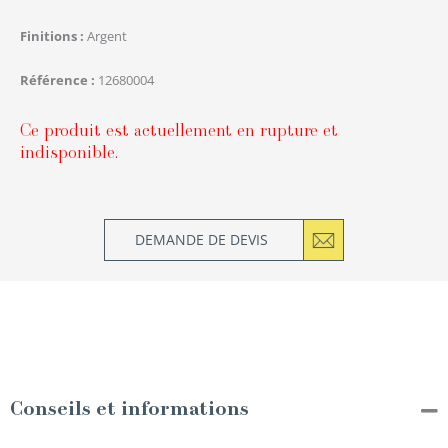
Finitions
Argent
Référence
12680004
Ce produit est actuellement en rupture et
indisponible.
DEMANDE DE DEVIS
Conseils et informations