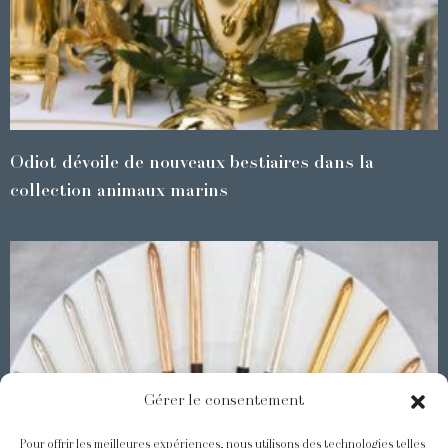
Odiot dévoile de nouveaux bestiaires dans la
collection animaux marins
Gérer le consentement
Pour offrir les meilleures expériences, nous utilisons des technologies telles