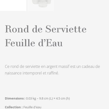
Rond de Serviette
Feuille d’Eau
Ce rond de serviette en argent massif est un cadeau de
naissance intemporel et raffiné.
Dimensions
0.03 kg – 9.8 cm (L) × 4.5 cm (h)
Collection
Feuille d'eau