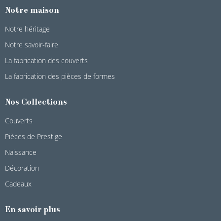
Notre maison
Notre héritage
Notre savoir-faire
La fabrication des couverts
La fabrication des pièces de formes
Nos Collections
Couverts
Pièces de Prestige
Naissance
Décoration
Cadeaux
En savoir plus