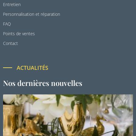
Entretien
Personnalisation et réparation
FAQ
Points de ventes
Contact
ACTUALITÉS
Nos dernières nouvelles