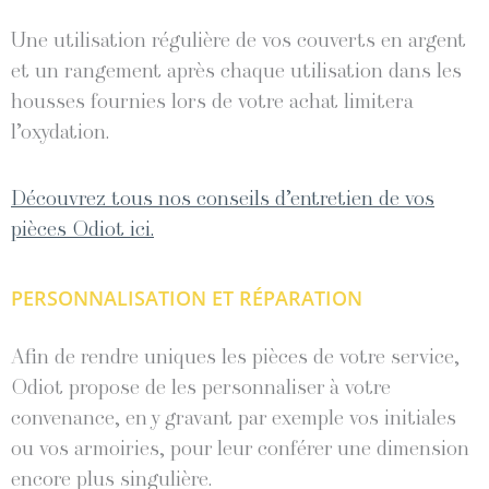
Une utilisation régulière de vos couverts en argent
et un rangement après chaque utilisation dans les
housses fournies lors de votre achat limitera
l’oxydation.
Découvrez tous nos conseils d’entretien de vos
pièces Odiot ici.
PERSONNALISATION ET RÉPARATION
Afin de rendre uniques les pièces de votre service,
Odiot propose de les personnaliser à votre
convenance, en y gravant par exemple vos initiales
ou vos armoiries, pour leur conférer une dimension
encore plus singulière.