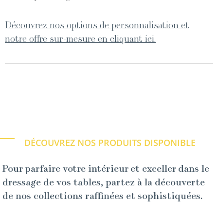
Découvrez nos options de personnalisation et
notre offre sur-mesure en cliquant ici.
DÉCOUVREZ NOS PRODUITS DISPONIBLE
Pour parfaire votre intérieur et exceller dans le
dressage de vos tables, partez à la découverte
de nos collections raffinées et sophistiquées.