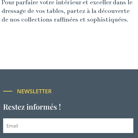
Pour parfaire votre intérieur et exceller dans le
dressage de vos tables, partez à la découverte
de nos collections raffinées et sophistiquées.
NEWSLETTER
Restez informés !