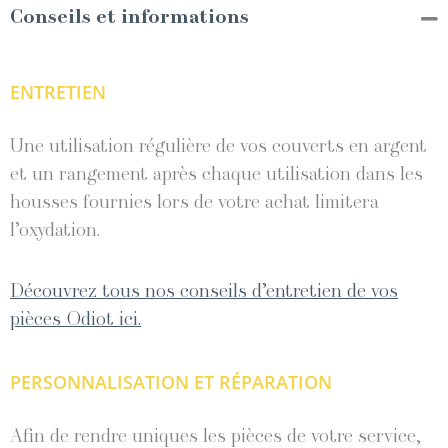
Conseils et informations
ENTRETIEN
Une utilisation régulière de vos couverts en argent
et un rangement après chaque utilisation dans les
housses fournies lors de votre achat limitera
l’oxydation.
Découvrez tous nos conseils d’entretien de vos
pièces Odiot ici.
PERSONNALISATION ET RÉPARATION
Afin de rendre uniques les pièces de votre service,