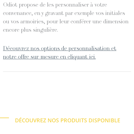
Odiot propose de les personnaliser à votre
convenance, en y gravant par exemple vos initiales
ou vos armoiries, pour leur conférer une dimension
encore plus singulière.
Découvrez nos options de personnalisation et
notre offre sur-mesure en cliquant ici.
DÉCOUVREZ NOS PRODUITS DISPONIBLE