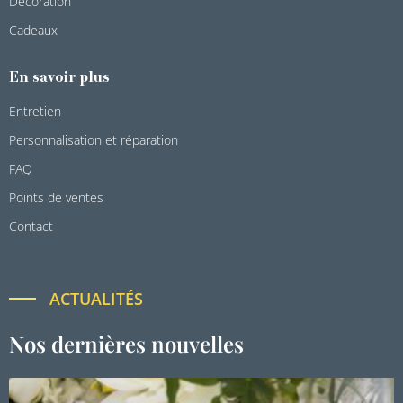
Décoration
Cadeaux
En savoir plus
Entretien
Personnalisation et réparation
FAQ
Points de ventes
Contact
ACTUALITÉS
Nos dernières nouvelles