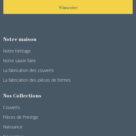
S'inscrire
Notre maison
Notre héritage
Notre savoir-faire
La fabrication des couverts
La fabrication des pièces de formes
Nos Collections
Couverts
Pièces de Prestige
Naissance