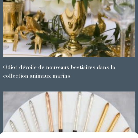
Odiot dévoile de nouveaux bestiaires dans la
collection animaux marins