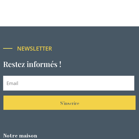
NEWSLETTER
Restez informés !
S'inscrire
Notre maison