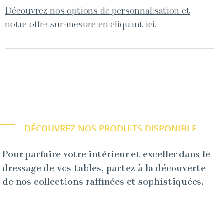
Découvrez nos options de personnalisation et
notre offre sur-mesure en cliquant ici.
DÉCOUVREZ NOS PRODUITS DISPONIBLE
Pour parfaire votre intérieur et exceller dans le
dressage de vos tables, partez à la découverte
de nos collections raffinées et sophistiquées.