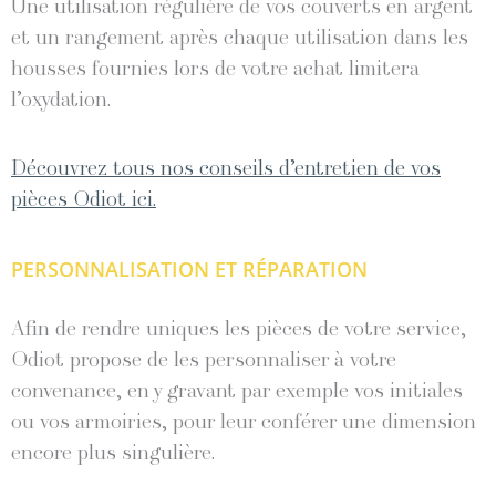
Une utilisation régulière de vos couverts en argent
et un rangement après chaque utilisation dans les
housses fournies lors de votre achat limitera
l’oxydation.
Découvrez tous nos conseils d’entretien de vos
pièces Odiot ici.
PERSONNALISATION ET RÉPARATION
Afin de rendre uniques les pièces de votre service,
Odiot propose de les personnaliser à votre
convenance, en y gravant par exemple vos initiales
ou vos armoiries, pour leur conférer une dimension
encore plus singulière.