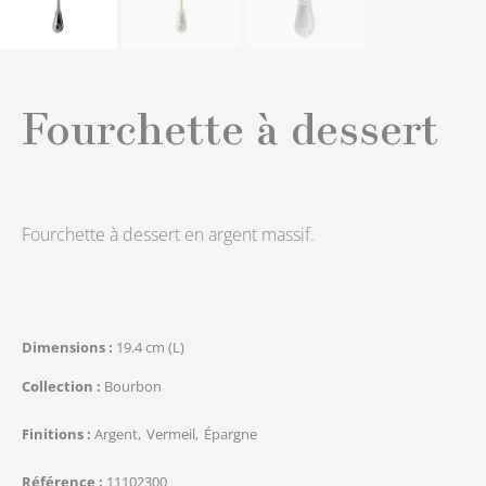
Fourchette à dessert
Fourchette à dessert en argent massif.
Dimensions
19.4 cm (L)
Collection
Bourbon
Finitions
Argent
Vermeil
Épargne
Référence
11102300