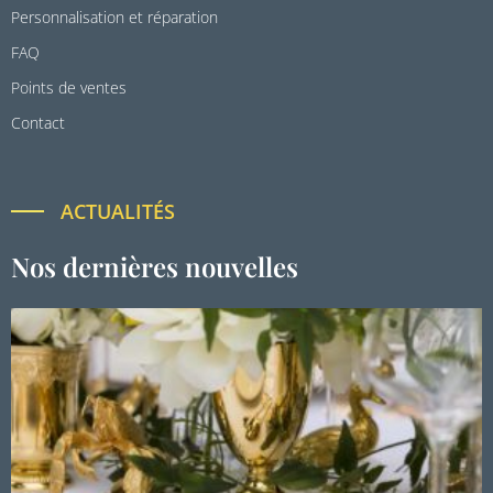
Personnalisation et réparation
FAQ
Points de ventes
Contact
ACTUALITÉS
Nos dernières nouvelles