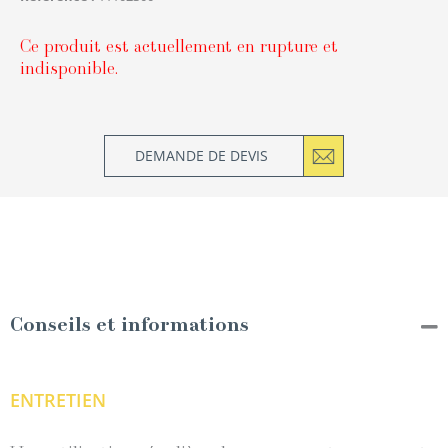
Ce produit est actuellement en rupture et
indisponible.
DEMANDE DE DEVIS
Conseils et informations
ENTRETIEN