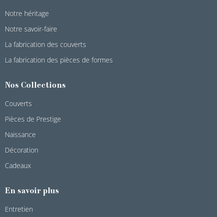
Notre héritage
Notre savoir-faire
La fabrication des couverts
La fabrication des pièces de formes
Nos Collections
Couverts
Pièces de Prestige
Naissance
Décoration
Cadeaux
En savoir plus
Entretien