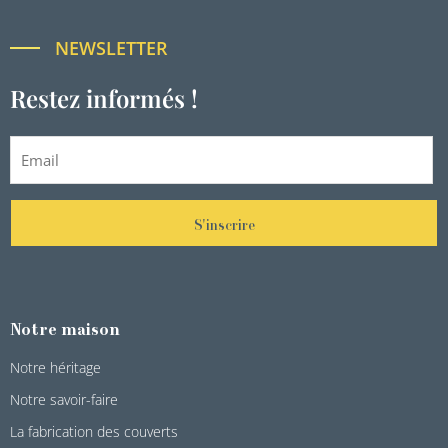
NEWSLETTER
Restez informés !
S'inscrire
Notre maison
Notre héritage
Notre savoir-faire
La fabrication des couverts