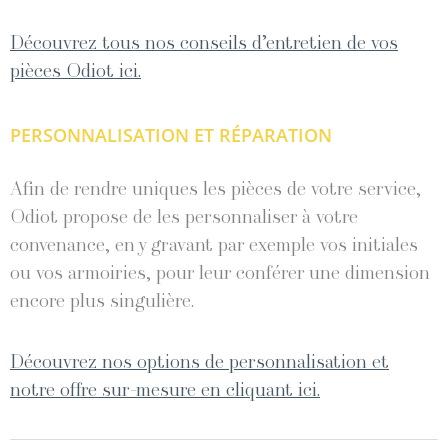
Découvrez tous nos conseils d’entretien de vos
pièces Odiot ici.
PERSONNALISATION ET RÉPARATION
Afin de rendre uniques les pièces de votre service,
Odiot propose de les personnaliser à votre
convenance, en y gravant par exemple vos initiales
ou vos armoiries, pour leur conférer une dimension
encore plus singulière.
Découvrez nos options de personnalisation et
notre offre sur-mesure en cliquant ici.