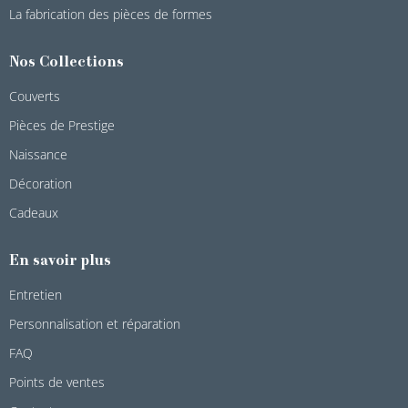
La fabrication des pièces de formes
Nos Collections
Couverts
Pièces de Prestige
Naissance
Décoration
Cadeaux
En savoir plus
Entretien
Personnalisation et réparation
FAQ
Points de ventes