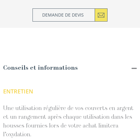
DEMANDE DE DEVIS
Conseils et informations
ENTRETIEN
Une utilisation régulière de vos couverts en argent
et un rangement après chaque utilisation dans les
housses fournies lors de votre achat limitera
l’oxydation.