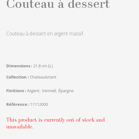
Couteau à dessert
Couteau à dessert en argent massif.
Dimensions
21.8 cm (L)
Collection
Chateaubriant
Finitions
Argent
Vermeil
Épargne
Référence
11112000
This product is currently out of stock and
unavailable.