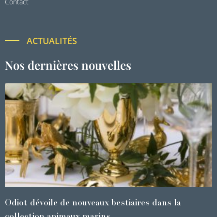
Contact
ACTUALITÉS
Nos dernières nouvelles
Odiot dévoile de nouveaux bestiaires dans la