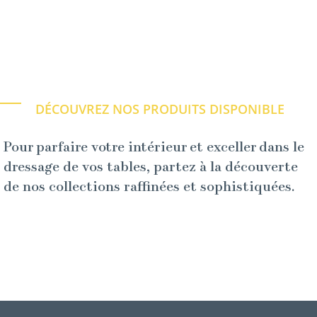
DÉCOUVREZ NOS PRODUITS DISPONIBLE
Pour parfaire votre intérieur et exceller dans le
dressage de vos tables, partez à la découverte
de nos collections raffinées et sophistiquées.