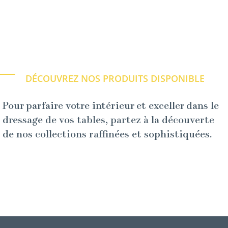
DÉCOUVREZ NOS PRODUITS DISPONIBLE
Pour parfaire votre intérieur et exceller dans le
dressage de vos tables, partez à la découverte
de nos collections raffinées et sophistiquées.