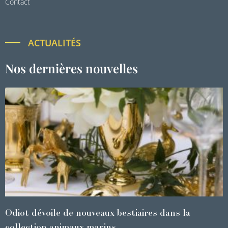
Contact
ACTUALITÉS
Nos dernières nouvelles
Odiot dévoile de nouveaux bestiaires dans la