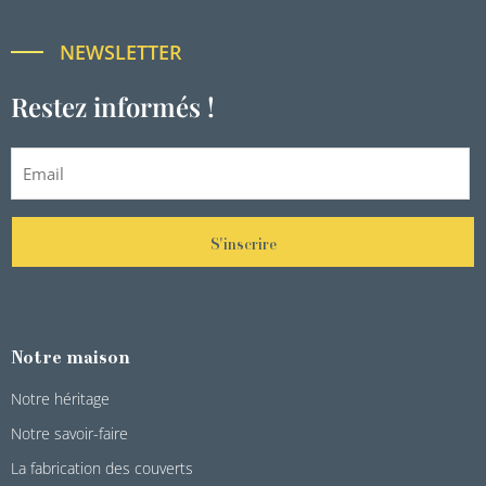
NEWSLETTER
Restez informés !
S'inscrire
Notre maison
Notre héritage
Notre savoir-faire
La fabrication des couverts