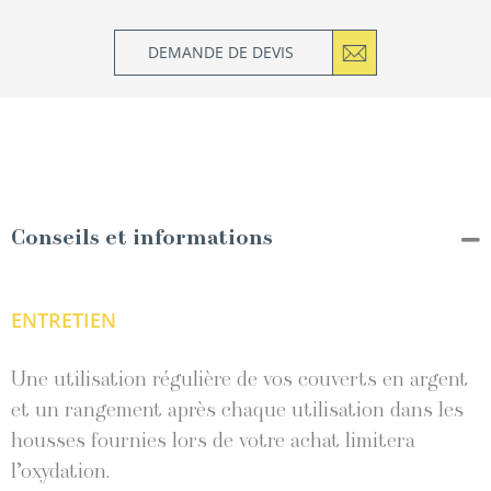
DEMANDE DE DEVIS
Conseils et informations
ENTRETIEN
Une utilisation régulière de vos couverts en argent
et un rangement après chaque utilisation dans les
housses fournies lors de votre achat limitera
l’oxydation.