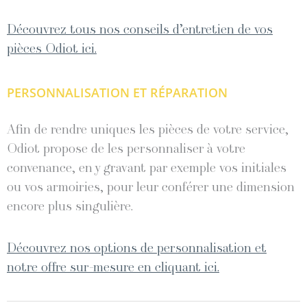
Découvrez tous nos conseils d’entretien de vos
pièces Odiot ici.
PERSONNALISATION ET RÉPARATION
Afin de rendre uniques les pièces de votre service,
Odiot propose de les personnaliser à votre
convenance, en y gravant par exemple vos initiales
ou vos armoiries, pour leur conférer une dimension
encore plus singulière.
Découvrez nos options de personnalisation et
notre offre sur-mesure en cliquant ici.