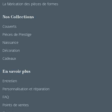
La fabrication des pièces de formes
Nos Collections
Couverts
Pièces de Prestige
Naissance
Décoration
Cadeaux
En savoir plus
Entretien
Personnalisation et réparation
FAQ
Points de ventes