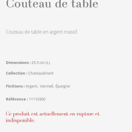
Couteau de table
Couteau de table en argent massif.
Dimensions
25.5 cm (L)
Collection
Chateaubriant
Finitions
Argent
Vermeil
Épargne
Référence
11110300
Ce produit est actuellement en rupture et
indisponible.