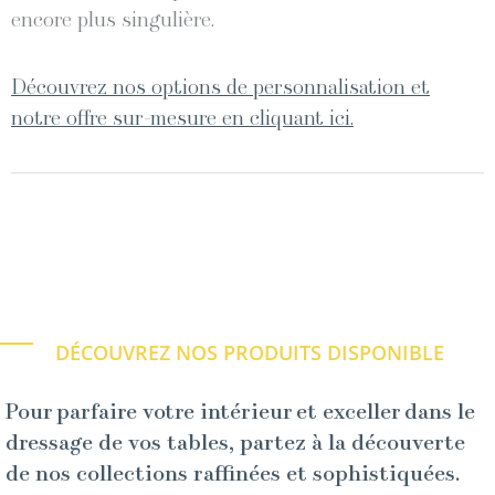
encore plus singulière.
Découvrez nos options de personnalisation et
notre offre sur-mesure en cliquant ici.
DÉCOUVREZ NOS PRODUITS DISPONIBLE
Pour parfaire votre intérieur et exceller dans le
dressage de vos tables, partez à la découverte
de nos collections raffinées et sophistiquées.