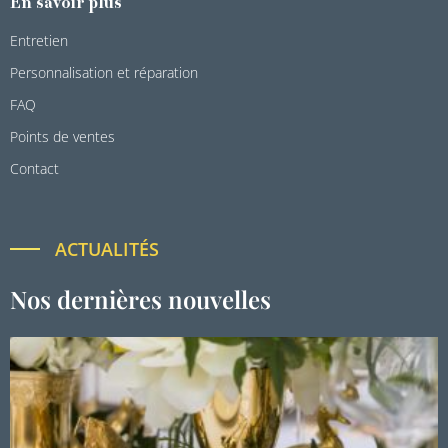
En savoir plus
Entretien
Personnalisation et réparation
FAQ
Points de ventes
Contact
ACTUALITÉS
Nos dernières nouvelles