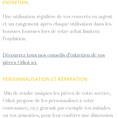
ENTRETIEN
Une utilisation régulière de vos couverts en argent
et un rangement après chaque utilisation dans les
housses fournies lors de votre achat limitera
l’oxydation.
Découvrez tous nos conseils d’entretien de vos
pièces Odiot ici.
PERSONNALISATION ET RÉPARATION
Afin de rendre uniques les pièces de votre service,
Odiot propose de les personnaliser à votre
convenance, en y gravant par exemple vos initiales
ou vos armoiries, pour leur conférer une dimension