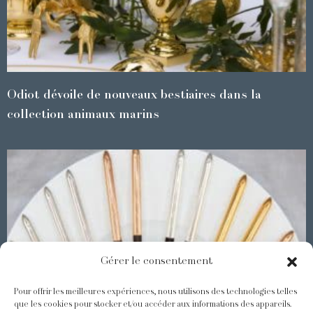
Odiot dévoile de nouveaux bestiaires dans la
collection animaux marins
Gérer le consentement
Pour offrir les meilleures expériences, nous utilisons des technologies telles
que les cookies pour stocker et/ou accéder aux informations des appareils.