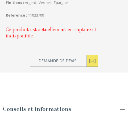
Finitions
Argent
Vermeil
Épargne
Référence
11033700
Ce produit est actuellement en rupture et
indisponible.
DEMANDE DE DEVIS
Conseils et informations