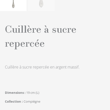
Cuillère à sucre
repercée
Cuillère à sucre repercée en argent massif.
Dimensions
19 cm (L)
Collection
Compiègne