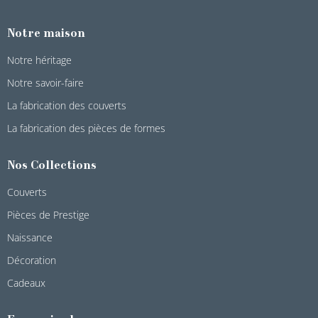
Notre maison
Notre héritage
Notre savoir-faire
La fabrication des couverts
La fabrication des pièces de formes
Nos Collections
Couverts
Pièces de Prestige
Naissance
Décoration
Cadeaux