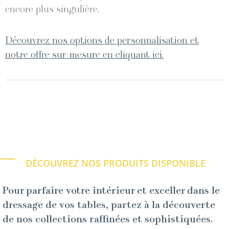
encore plus singulière.
Découvrez nos options de personnalisation et
notre offre sur-mesure en cliquant ici.
DÉCOUVREZ NOS PRODUITS DISPONIBLE
Pour parfaire votre intérieur et exceller dans le
dressage de vos tables, partez à la découverte
de nos collections raffinées et sophistiquées.