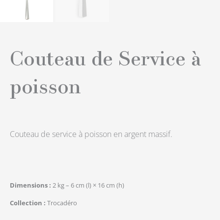
Couteau de Service à
poisson
Couteau de service à poisson en argent massif.
Dimensions
2 kg – 6 cm (l) × 16 cm (h)
Collection
Trocadéro