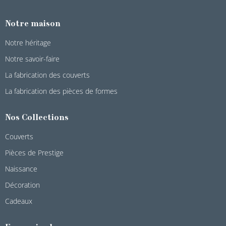
Notre maison
Notre héritage
Notre savoir-faire
La fabrication des couverts
La fabrication des pièces de formes
Nos Collections
Couverts
Pièces de Prestige
Naissance
Décoration
Cadeaux