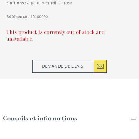
Finitions
Argent
Vermeil
Or rose
Référence
15100090
This product is currently out of stock and
unavailable.
DEMANDE DE DEVIS
Conseils et informations