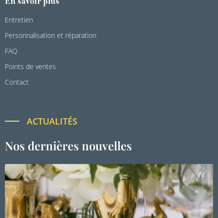
En savoir plus
Entretien
Personnalisation et réparation
FAQ
Points de ventes
Contact
ACTUALITÉS
Nos dernières nouvelles