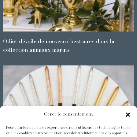
Odiot dévoile de nouveaux bestiaires dans la
collection animaux marins
Gérer le consentement
Pour offrir les meilleures expériences, nous utilisons des technologies telles
que les cookies pour stocker et/ou accéder aux informations des appareils.