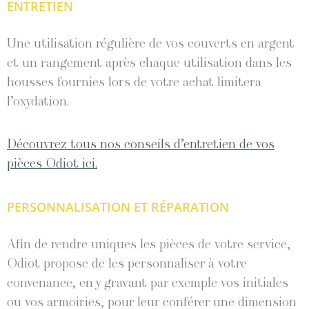
ENTRETIEN
Une utilisation régulière de vos couverts en argent
et un rangement après chaque utilisation dans les
housses fournies lors de votre achat limitera
l’oxydation.
Découvrez tous nos conseils d’entretien de vos
pièces Odiot ici.
PERSONNALISATION ET RÉPARATION
Afin de rendre uniques les pièces de votre service,
Odiot propose de les personnaliser à votre
convenance, en y gravant par exemple vos initiales
ou vos armoiries, pour leur conférer une dimension