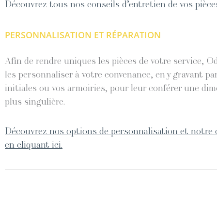
Découvrez tous nos conseils d’entretien de vos pièces
PERSONNALISATION ET RÉPARATION
Afin de rendre uniques les pièces de votre service, O
les personnaliser à votre convenance, en y gravant pa
initiales ou vos armoiries, pour leur conférer une di
plus singulière.
Découvrez nos options de personnalisation et notre 
en cliquant ici.