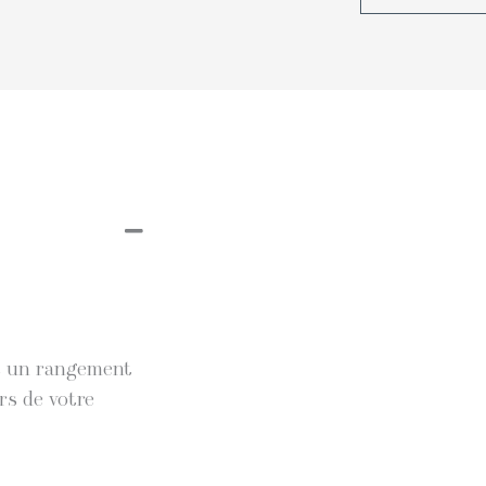
et un rangement
rs de votre