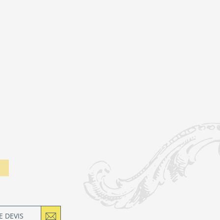
 DEVIS