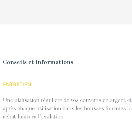
Conseils et informations
ENTRETIEN
Une utilisation régulière de vos couverts en argent 
après chaque utilisation dans les housses fournies lo
achat limitera l’oxydation.