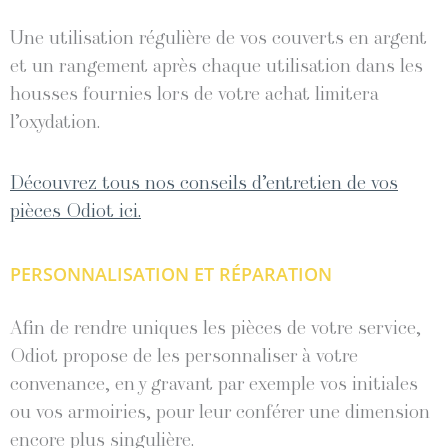
Une utilisation régulière de vos couverts en argent
et un rangement après chaque utilisation dans les
housses fournies lors de votre achat limitera
l’oxydation.
Découvrez tous nos conseils d’entretien de vos
pièces Odiot ici.
PERSONNALISATION ET RÉPARATION
Afin de rendre uniques les pièces de votre service,
Odiot propose de les personnaliser à votre
convenance, en y gravant par exemple vos initiales
ou vos armoiries, pour leur conférer une dimension
encore plus singulière.