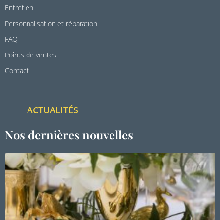
Entretien
Personnalisation et réparation
FAQ
Points de ventes
Contact
ACTUALITÉS
Nos dernières nouvelles