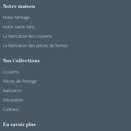
Notre maison
Notre héritage
Notre savoir-faire
La fabrication des couverts
La fabrication des pièces de formes
Nos Collections
Couverts
Pièces de Prestige
Naissance
Décoration
Cadeaux
En savoir plus