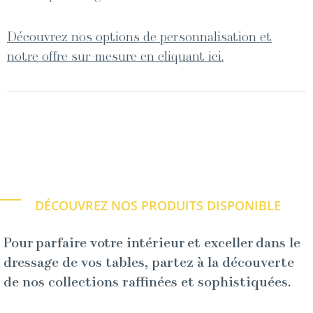
Découvrez nos options de personnalisation et
notre offre sur-mesure en cliquant ici.
DÉCOUVREZ NOS PRODUITS DISPONIBLE
Pour parfaire votre intérieur et exceller dans le
dressage de vos tables, partez à la découverte
de nos collections raffinées et sophistiquées.