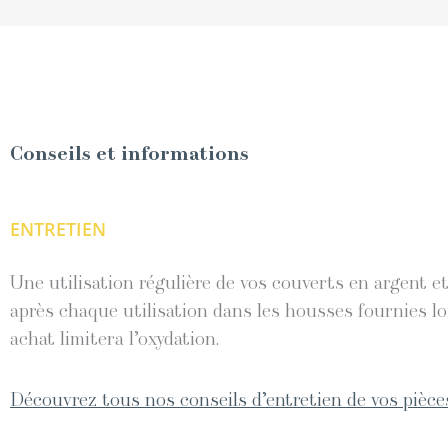
Conseils et informations
ENTRETIEN
Une utilisation régulière de vos couverts en argent 
après chaque utilisation dans les housses fournies lo
achat limitera l’oxydation.
Découvrez tous nos conseils d’entretien de vos pièces