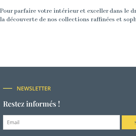
Pour parfaire votre intérieur et exceller dans le d
la découverte de nos collections raffinées et sop
NEWSLETTER
Restez informés !