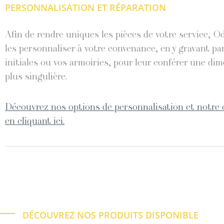
PERSONNALISATION ET RÉPARATION
Afin de rendre uniques les pièces de votre service, O
les personnaliser à votre convenance, en y gravant pa
initiales ou vos armoiries, pour leur conférer une di
plus singulière.
Découvrez nos options de personnalisation et notre 
en cliquant ici.
DÉCOUVREZ NOS PRODUITS DISPONIBLE