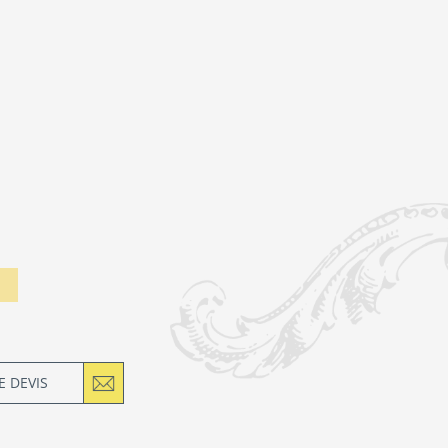
 DEVIS