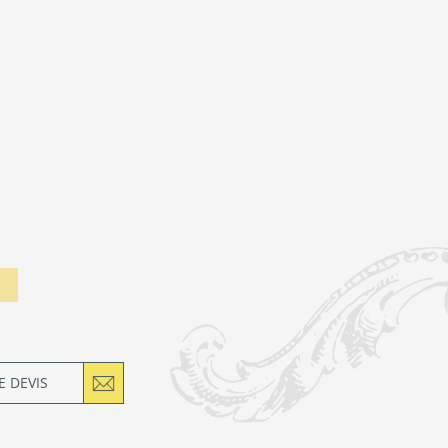
 DEVIS