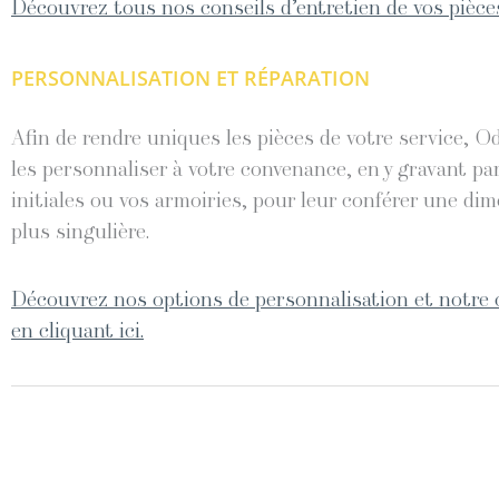
Découvrez tous nos conseils d’entretien de vos pièces
PERSONNALISATION ET RÉPARATION
Afin de rendre uniques les pièces de votre service, O
les personnaliser à votre convenance, en y gravant pa
initiales ou vos armoiries, pour leur conférer une di
plus singulière.
Découvrez nos options de personnalisation et notre 
en cliquant ici.