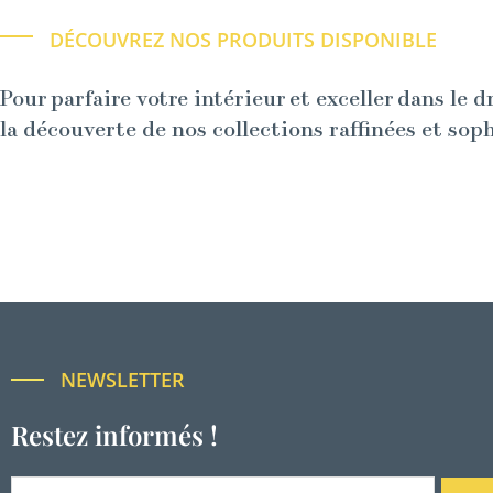
DÉCOUVREZ NOS PRODUITS DISPONIBLE
Pour parfaire votre intérieur et exceller dans le d
la découverte de nos collections raffinées et sop
NEWSLETTER
Restez informés !