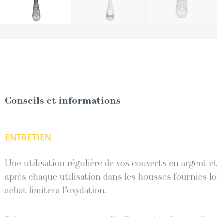
Conseils et informations
ENTRETIEN
Une utilisation régulière de vos couverts en argent 
après chaque utilisation dans les housses fournies lo
achat limitera l’oxydation.