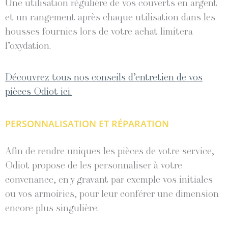
Une utilisation régulière de vos couverts en argent
et un rangement après chaque utilisation dans les
housses fournies lors de votre achat limitera
l’oxydation.
Découvrez tous nos conseils d’entretien de vos
pièces Odiot ici.
PERSONNALISATION ET RÉPARATION
Afin de rendre uniques les pièces de votre service,
Odiot propose de les personnaliser à votre
convenance, en y gravant par exemple vos initiales
ou vos armoiries, pour leur conférer une dimension
encore plus singulière.