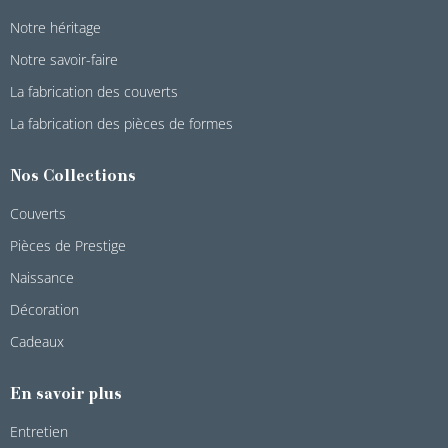
Notre héritage
Notre savoir-faire
La fabrication des couverts
La fabrication des pièces de formes
Nos Collections
Couverts
Pièces de Prestige
Naissance
Décoration
Cadeaux
En savoir plus
Entretien