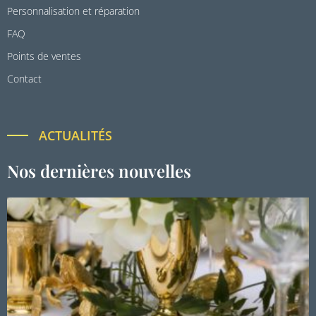
Personnalisation et réparation
FAQ
Points de ventes
Contact
ACTUALITÉS
Nos dernières nouvelles