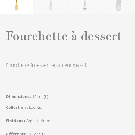
Fourchette à dessert
Fourchette à dessert en argent massif.
Dimensions
19 cm (L)
Collection
Laetitia
Finitions
Argent
Vermeil
Référence
11272300