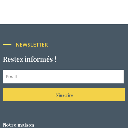
NEWSLETTER
Restez informés !
S'inscrire
Notre maison