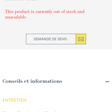
This product is currently out of stock and
unavailable.
DEMANDE DE DEVIS
Conseils et informations
ENTRETIEN