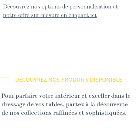
Découvrez nos options de personnalisation et
notre offre sur-mesure en cliquant ici.
DÉCOUVREZ NOS PRODUITS DISPONIBLE
Pour parfaire votre intérieur et exceller dans le
dressage de vos tables, partez à la découverte
de nos collections raffinées et sophistiquées.