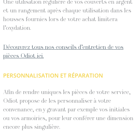
Une utilisation régulière de vos couverts en argent
et un rangement après chaque utilisation dans les
housses fournies lors de votre achat limitera
l’oxydation.
Découvrez tous nos conseils d’entretien de vos
pièces Odiot ici.
PERSONNALISATION ET RÉPARATION
Afin de rendre uniques les pièces de votre service,
Odiot propose de les personnaliser à votre
convenance, en y gravant par exemple vos initiales
ou vos armoiries, pour leur conférer une dimension
encore plus singulière.