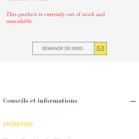
This product is currently out of stock and
unavailable.
DEMANDE DE DEVIS
Conseils et informations
ENTRETIEN