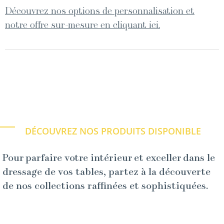
Découvrez nos options de personnalisation et
notre offre sur-mesure en cliquant ici.
DÉCOUVREZ NOS PRODUITS DISPONIBLE
Pour parfaire votre intérieur et exceller dans le
dressage de vos tables, partez à la découverte
de nos collections raffinées et sophistiquées.