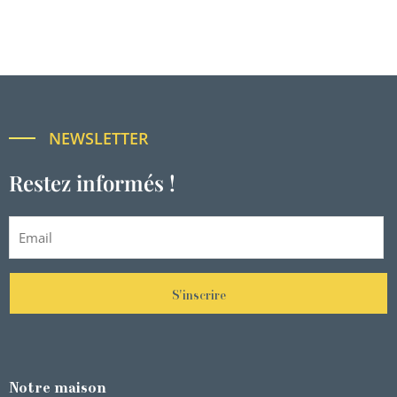
NEWSLETTER
Restez informés !
S'inscrire
Notre maison