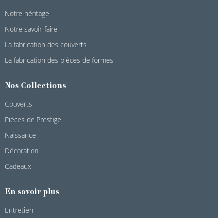
Notre héritage
Notre savoir-faire
La fabrication des couverts
La fabrication des pièces de formes
Nos Collections
Couverts
Pièces de Prestige
Naissance
Décoration
Cadeaux
En savoir plus
Entretien