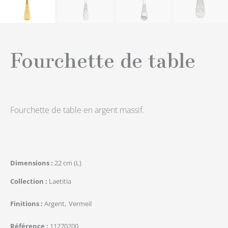
Fourchette de table
Fourchette de table en argent massif.
Dimensions
22 cm (L)
Collection
Laetitia
Finitions
Argent
Vermeil
Référence
11270200