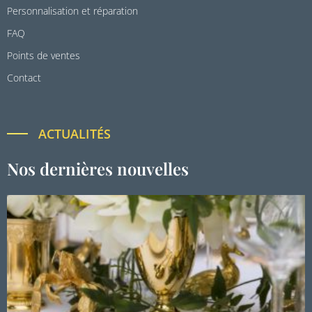
Personnalisation et réparation
FAQ
Points de ventes
Contact
ACTUALITÉS
Nos dernières nouvelles