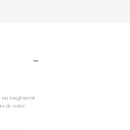
et un rangement
rs de votre