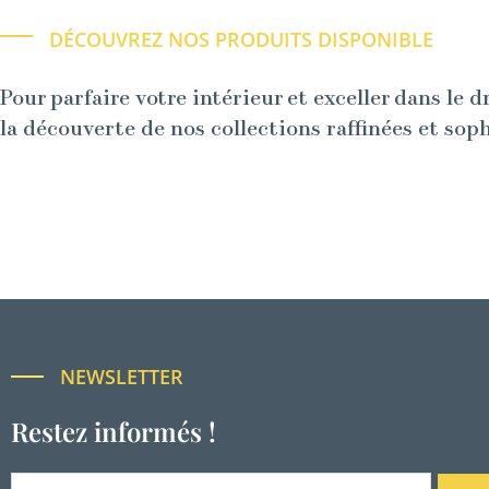
DÉCOUVREZ NOS PRODUITS DISPONIBLE
Pour parfaire votre intérieur et exceller dans le d
la découverte de nos collections raffinées et sop
NEWSLETTER
Restez informés !