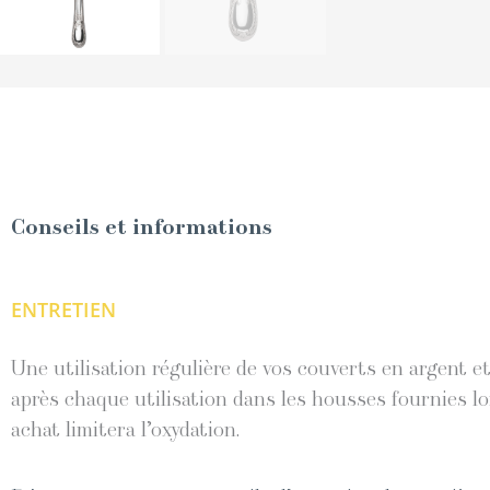
Conseils et informations
ENTRETIEN
Une utilisation régulière de vos couverts en argent 
après chaque utilisation dans les housses fournies lo
achat limitera l’oxydation.