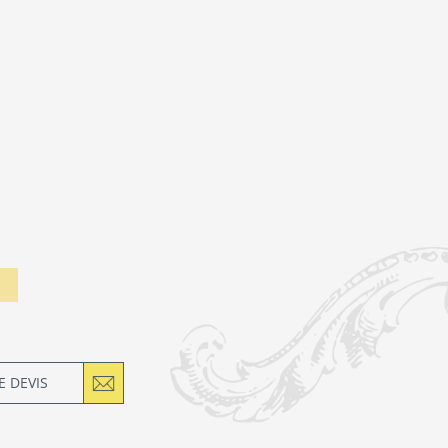
 DEVIS