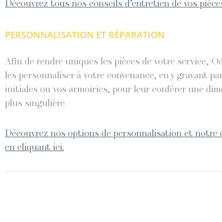
Découvrez tous nos conseils d’entretien de vos pièces
PERSONNALISATION ET RÉPARATION
Afin de rendre uniques les pièces de votre service, O
les personnaliser à votre convenance, en y gravant pa
initiales ou vos armoiries, pour leur conférer une di
plus singulière.
Découvrez nos options de personnalisation et notre 
en cliquant ici.