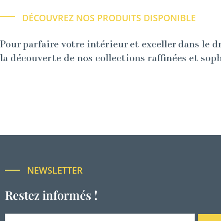
DÉCOUVREZ NOS PRODUITS DISPONIBLE
Pour parfaire votre intérieur et exceller dans le d
la découverte de nos collections raffinées et sop
NEWSLETTER
Restez informés !