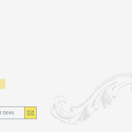
 DEVIS