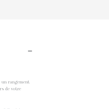
et un rangement
rs de votre