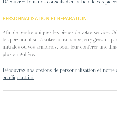
Découvrez tous nos conseils d’entretien de vos pièces
PERSONNALISATION ET RÉPARATION
Afin de rendre uniques les pièces de votre service, O
les personnaliser à votre convenance, en y gravant pa
initiales ou vos armoiries, pour leur conférer une di
plus singulière.
Découvrez nos options de personnalisation et notre 
en cliquant ici.