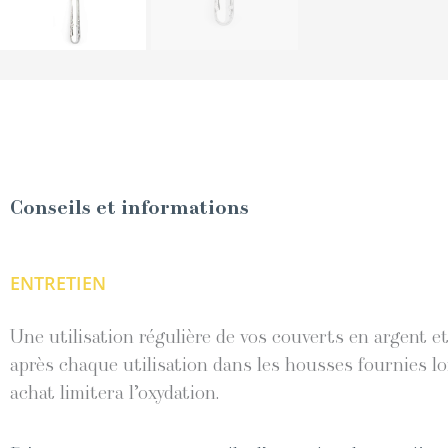
Conseils et informations
ENTRETIEN
Une utilisation régulière de vos couverts en argent 
après chaque utilisation dans les housses fournies lo
achat limitera l’oxydation.