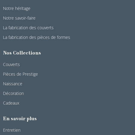
Notre héritage
Notre savoir-faire
La fabrication des couverts
La fabrication des pièces de formes
Nos Collections
Couverts
Pièces de Prestige
Naissance
Décoration
Cadeaux
En savoir plus
Entretien