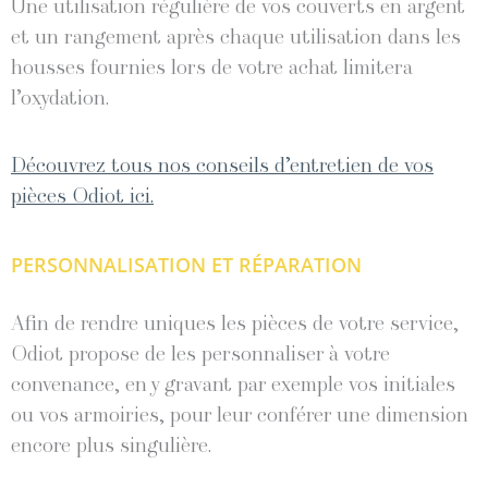
Une utilisation régulière de vos couverts en argent
et un rangement après chaque utilisation dans les
housses fournies lors de votre achat limitera
l’oxydation.
Découvrez tous nos conseils d’entretien de vos
pièces Odiot ici.
PERSONNALISATION ET RÉPARATION
Afin de rendre uniques les pièces de votre service,
Odiot propose de les personnaliser à votre
convenance, en y gravant par exemple vos initiales
ou vos armoiries, pour leur conférer une dimension
encore plus singulière.