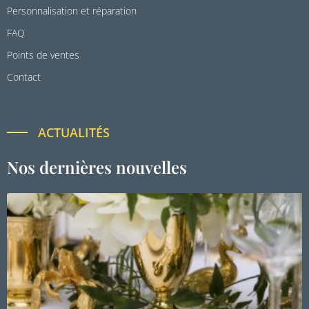
Personnalisation et réparation
FAQ
Points de ventes
Contact
ACTUALITÉS
Nos dernières nouvelles