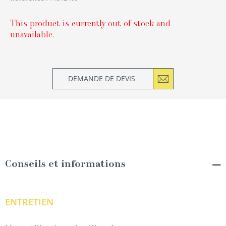
This product is currently out of stock and
unavailable.
DEMANDE DE DEVIS
Conseils et informations
ENTRETIEN