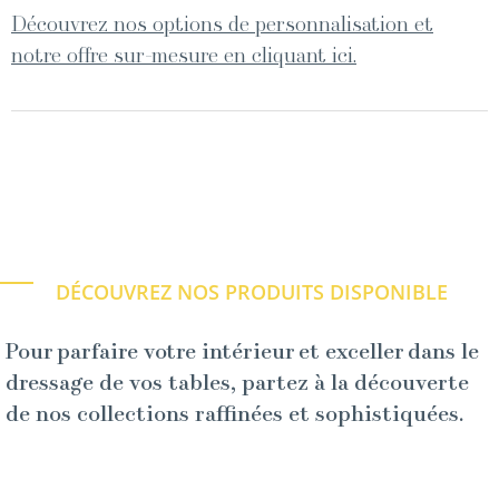
Découvrez nos options de personnalisation et
notre offre sur-mesure en cliquant ici.
DÉCOUVREZ NOS PRODUITS DISPONIBLE
Pour parfaire votre intérieur et exceller dans le
dressage de vos tables, partez à la découverte
de nos collections raffinées et sophistiquées.