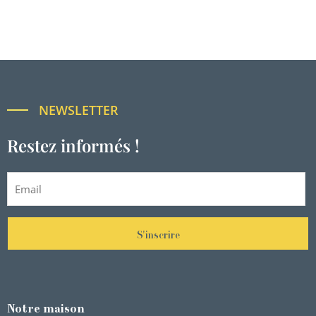
NEWSLETTER
Restez informés !
S'inscrire
Notre maison