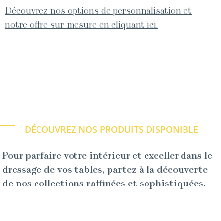
Découvrez nos options de personnalisation et
notre offre sur-mesure en cliquant ici.
DÉCOUVREZ NOS PRODUITS DISPONIBLE
Pour parfaire votre intérieur et exceller dans le
dressage de vos tables, partez à la découverte
de nos collections raffinées et sophistiquées.