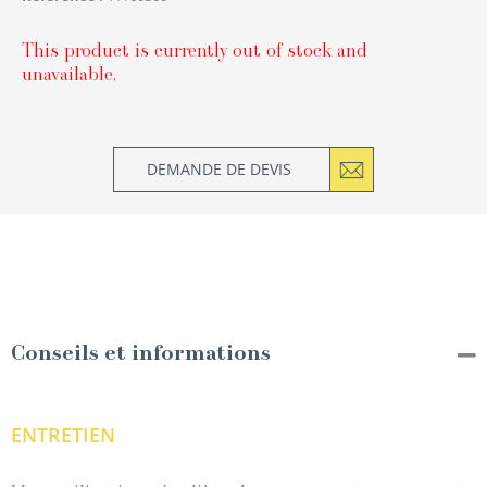
This product is currently out of stock and
unavailable.
DEMANDE DE DEVIS
Conseils et informations
ENTRETIEN