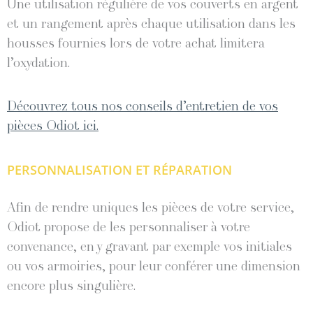
Une utilisation régulière de vos couverts en argent
et un rangement après chaque utilisation dans les
housses fournies lors de votre achat limitera
l’oxydation.
Découvrez tous nos conseils d’entretien de vos
pièces Odiot ici.
PERSONNALISATION ET RÉPARATION
Afin de rendre uniques les pièces de votre service,
Odiot propose de les personnaliser à votre
convenance, en y gravant par exemple vos initiales
ou vos armoiries, pour leur conférer une dimension
encore plus singulière.