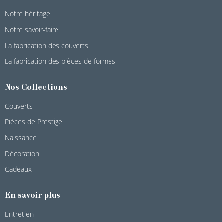
Notre héritage
Notre savoir-faire
La fabrication des couverts
La fabrication des pièces de formes
Nos Collections
Couverts
Pièces de Prestige
Naissance
Décoration
Cadeaux
En savoir plus
Entretien