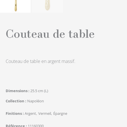
Couteau de table
Couteau de table en argent massif.
Dimensions
25.5 cm (L)
Collection
Napoléon
Finitions
Argent
Vermeil
Épargne
Référence
11160300