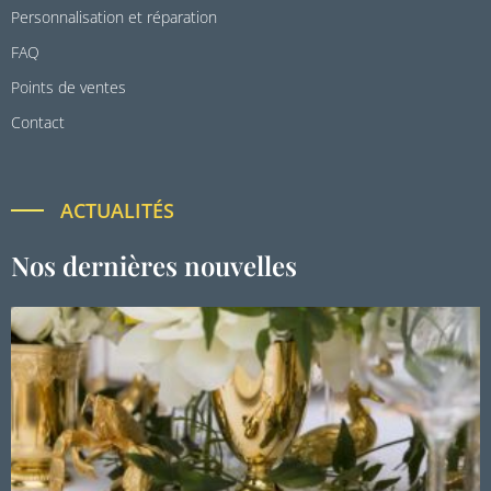
Personnalisation et réparation
FAQ
Points de ventes
Contact
ACTUALITÉS
Nos dernières nouvelles