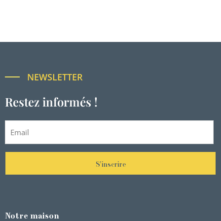
NEWSLETTER
Restez informés !
S'inscrire
Notre maison