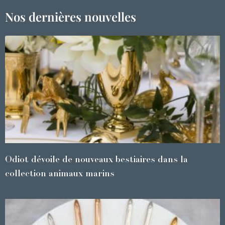
Nos dernières nouvelles
Odiot dévoile de nouveaux bestiaires dans la
collection animaux marins