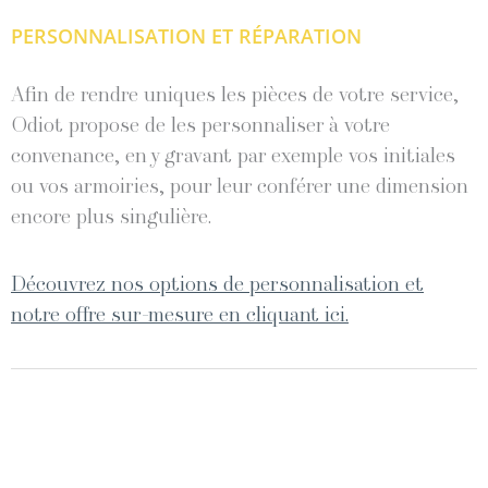
PERSONNALISATION ET RÉPARATION
Afin de rendre uniques les pièces de votre service,
Odiot propose de les personnaliser à votre
convenance, en y gravant par exemple vos initiales
ou vos armoiries, pour leur conférer une dimension
encore plus singulière.
Découvrez nos options de personnalisation et
notre offre sur-mesure en cliquant ici.