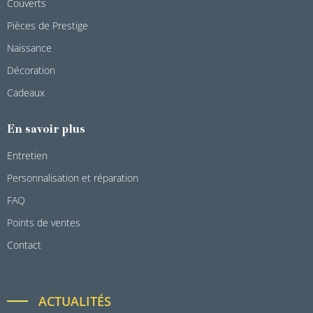
Couverts
Pièces de Prestige
Naissance
Décoration
Cadeaux
En savoir plus
Entretien
Personnalisation et réparation
FAQ
Points de ventes
Contact
ACTUALITÉS