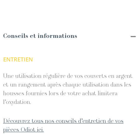
Conseils et informations
ENTRETIEN
Une utilisation régulière de vos couverts en argent
et un rangement après chaque utilisation dans les
housses fournies lors de votre achat limitera
l’oxydation.
Découvrez tous nos conseils d’entretien de vos
pièces Odiot ici.