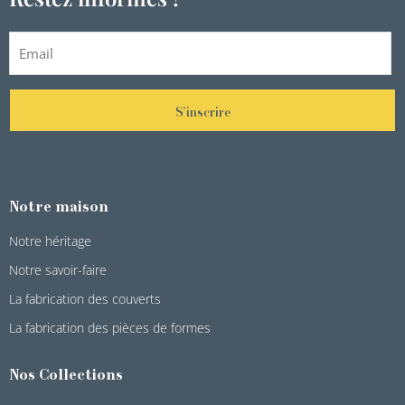
S'inscrire
Notre maison
Notre héritage
Notre savoir-faire
La fabrication des couverts
La fabrication des pièces de formes
Nos Collections