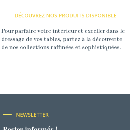
DÉCOUVREZ NOS PRODUITS DISPONIBLE
Pour parfaire votre intérieur et exceller dans le
dressage de vos tables, partez à la découverte
de nos collections raffinées et sophistiquées.
NEWSLETTER
Restez informés !