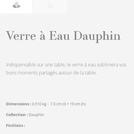
Verre à Eau Dauphin
Indispensable sur une table, le verre à eau sublimera vos
bons moments partagés autour de la table.
Dimensions
0.510 kg – 7.3 cm (l) × 19 cm (h)
Collection
Dauphin
Finitions