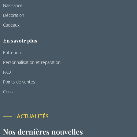
Naissance
Décoration
Cadeaux
En savoir plus
Entretien
Personnalisation et réparation
FAQ
Points de ventes
Contact
ACTUALITÉS
Nos dernières nouvelles