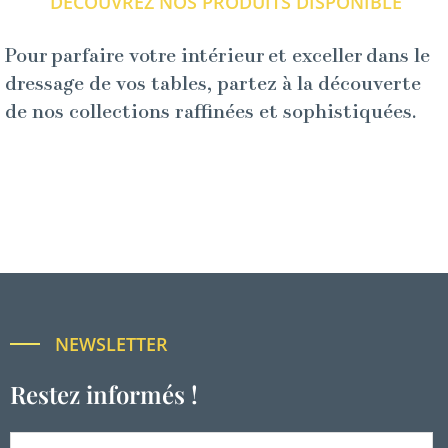
DÉCOUVREZ NOS PRODUITS DISPONIBLE
Pour parfaire votre intérieur et exceller dans le
dressage de vos tables, partez à la découverte
de nos collections raffinées et sophistiquées.
NEWSLETTER
Restez informés !