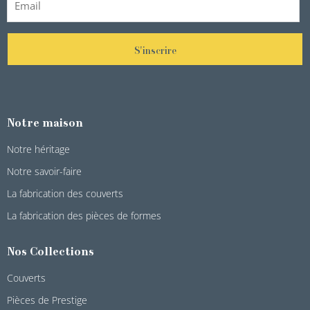
S'inscrire
Notre maison
Notre héritage
Notre savoir-faire
La fabrication des couverts
La fabrication des pièces de formes
Nos Collections
Couverts
Pièces de Prestige