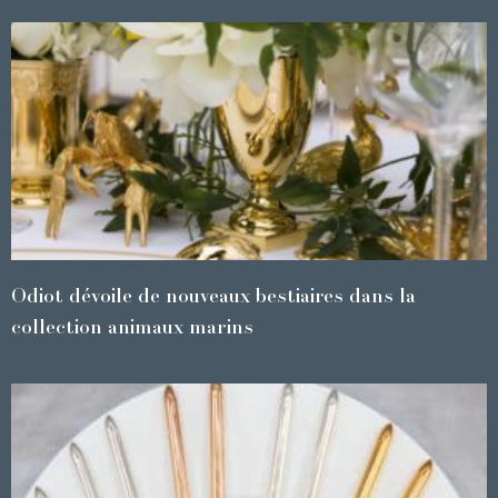
Odiot dévoile de nouveaux bestiaires dans la
collection animaux marins