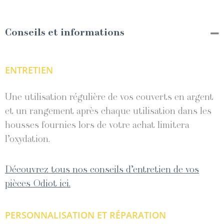
Conseils et informations
ENTRETIEN
Une utilisation régulière de vos couverts en argent
et un rangement après chaque utilisation dans les
housses fournies lors de votre achat limitera
l’oxydation.
Découvrez tous nos conseils d’entretien de vos
pièces Odiot ici.
PERSONNALISATION ET RÉPARATION