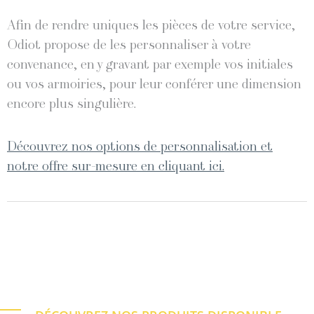
Afin de rendre uniques les pièces de votre service,
Odiot propose de les personnaliser à votre
convenance, en y gravant par exemple vos initiales
ou vos armoiries, pour leur conférer une dimension
encore plus singulière.
Découvrez nos options de personnalisation et
notre offre sur-mesure en cliquant ici.