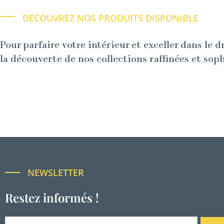
DÉCOUVREZ NOS PRODUITS DISPONIBLE
Pour parfaire votre intérieur et exceller dans le d
la découverte de nos collections raffinées et sop
NEWSLETTER
Restez informés !