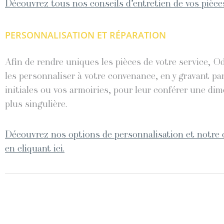
Découvrez tous nos conseils d’entretien de vos pièces
PERSONNALISATION ET RÉPARATION
Afin de rendre uniques les pièces de votre service, O
les personnaliser à votre convenance, en y gravant pa
initiales ou vos armoiries, pour leur conférer une di
plus singulière.
Découvrez nos options de personnalisation et notre 
en cliquant ici.