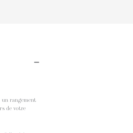
et un rangement
rs de votre