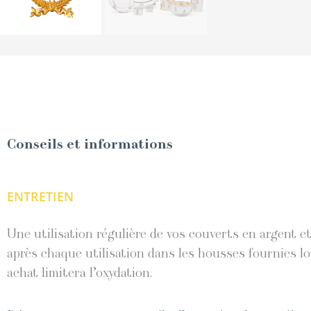
Conseils et informations
ENTRETIEN
Une utilisation régulière de vos couverts en argent 
après chaque utilisation dans les housses fournies lo
achat limitera l’oxydation.