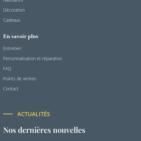
Décoration
Cadeaux
En savoir plus
Entretien
Personnalisation et réparation
FAQ
Points de ventes
Contact
ACTUALITÉS
Nos dernières nouvelles