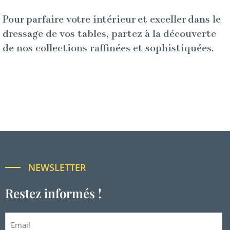
Pour parfaire votre intérieur et exceller dans le
dressage de vos tables, partez à la découverte
de nos collections raffinées et sophistiquées.
NEWSLETTER
Restez informés !