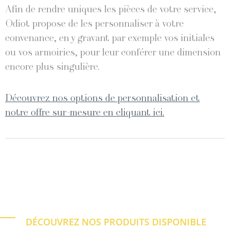
Afin de rendre uniques les pièces de votre service,
Odiot propose de les personnaliser à votre
convenance, en y gravant par exemple vos initiales
ou vos armoiries, pour leur conférer une dimension
encore plus singulière.
Découvrez nos options de personnalisation et
notre offre sur-mesure en cliquant ici.
DÉCOUVREZ NOS PRODUITS DISPONIBLE