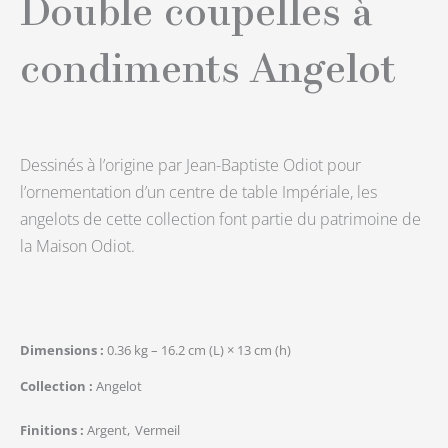
Double coupelles à
condiments Angelot
Dessinés à l’origine par Jean-Baptiste Odiot pour
l’ornementation d’un centre de table Impériale, les
angelots de cette collection font partie du patrimoine de
la Maison Odiot.
Dimensions
0.36 kg – 16.2 cm (L) × 13 cm (h)
Collection
Angelot
Finitions
Argent
Vermeil