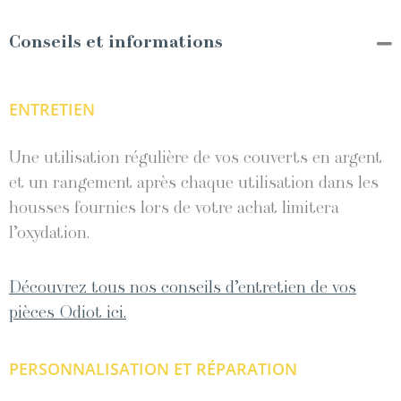
Conseils et informations
ENTRETIEN
Une utilisation régulière de vos couverts en argent
et un rangement après chaque utilisation dans les
housses fournies lors de votre achat limitera
l’oxydation.
Découvrez tous nos conseils d’entretien de vos
pièces Odiot ici.
PERSONNALISATION ET RÉPARATION