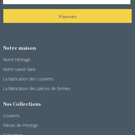
S'inscrire
Notre maison
Notre héritage
Notre savoir-faire
La fabrication des couverts
La fabrication des pièces de formes
Nos Collections
Couverts
Pièces de Prestige
Naissance