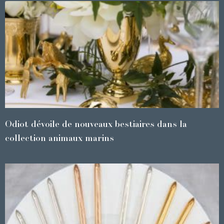
Odiot dévoile de nouveaux bestiaires dans la
collection animaux marins