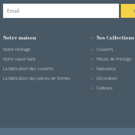
Notre maison
Nos Collections
Notre héritage
Couverts
Notre savoir-faire
Pièces de Prestige
La fabrication des couverts
Naissance
La fabrication des pièces de formes
Décoration
Cadeaux