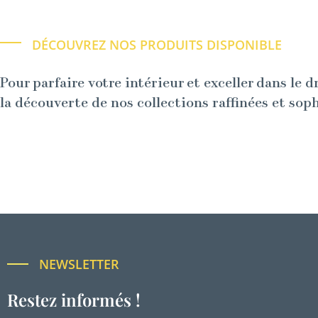
DÉCOUVREZ NOS PRODUITS DISPONIBLE
Pour parfaire votre intérieur et exceller dans le d
la découverte de nos collections raffinées et sop
NEWSLETTER
Restez informés !