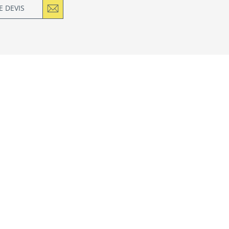
 DEVIS