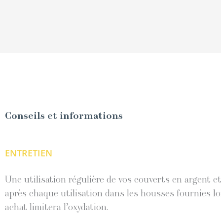
Conseils et informations
ENTRETIEN
Une utilisation régulière de vos couverts en argent 
après chaque utilisation dans les housses fournies lo
achat limitera l’oxydation.