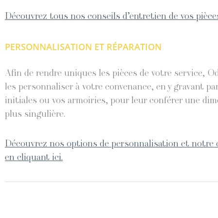
Découvrez tous nos conseils d’entretien de vos pièces
PERSONNALISATION ET RÉPARATION
Afin de rendre uniques les pièces de votre service, O
les personnaliser à votre convenance, en y gravant pa
initiales ou vos armoiries, pour leur conférer une di
plus singulière.
Découvrez nos options de personnalisation et notre 
en cliquant ici.