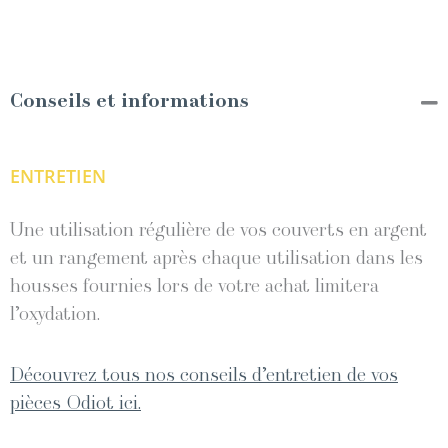
Conseils et informations
ENTRETIEN
Une utilisation régulière de vos couverts en argent
et un rangement après chaque utilisation dans les
housses fournies lors de votre achat limitera
l’oxydation.
Découvrez tous nos conseils d’entretien de vos
pièces Odiot ici.