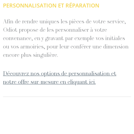
PERSONNALISATION ET RÉPARATION
Afin de rendre uniques les pièces de votre service,
Odiot propose de les personnaliser à votre
convenance, en y gravant par exemple vos initiales
ou vos armoiries, pour leur conférer une dimension
encore plus singulière.
Découvrez nos options de personnalisation et
notre offre sur-mesure en cliquant ici.