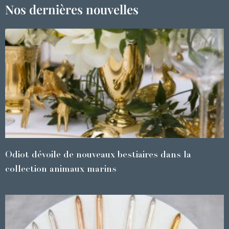
Nos dernières nouvelles
Odiot dévoile de nouveaux bestiaires dans la
collection animaux marins