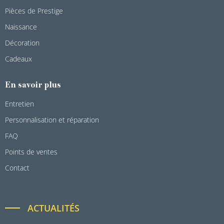
Pièces de Prestige
Naissance
Décoration
Cadeaux
En savoir plus
Entretien
Personnalisation et réparation
FAQ
Points de ventes
Contact
ACTUALITÉS