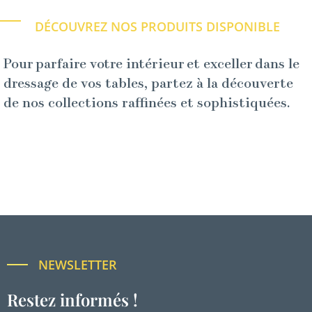
DÉCOUVREZ NOS PRODUITS DISPONIBLE
Pour parfaire votre intérieur et exceller dans le
dressage de vos tables, partez à la découverte
de nos collections raffinées et sophistiquées.
NEWSLETTER
Restez informés !