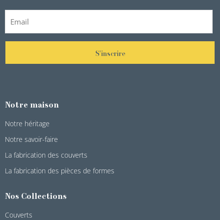
S'inscrire
Notre maison
Notre héritage
Notre savoir-faire
La fabrication des couverts
La fabrication des pièces de formes
Nos Collections
Couverts