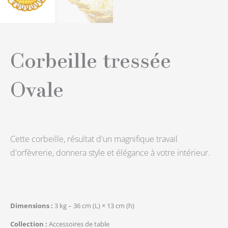
Corbeille tressée
Ovale
Cette corbeille, résultat d'un magnifique travail
d'orfèvrerie, donnera style et élégance à votre intérieur.
Dimensions
3 kg – 36 cm (L) × 13 cm (h)
Collection
Accessoires de table