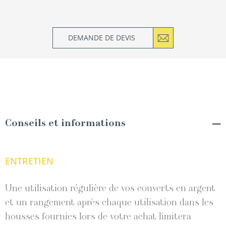
DEMANDE DE DEVIS
Conseils et informations
ENTRETIEN
Une utilisation régulière de vos couverts en argent
et un rangement après chaque utilisation dans les
housses fournies lors de votre achat limitera