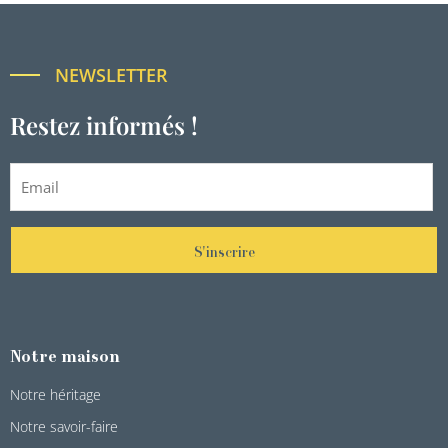
NEWSLETTER
Restez informés !
S'inscrire
Notre maison
Notre héritage
Notre savoir-faire