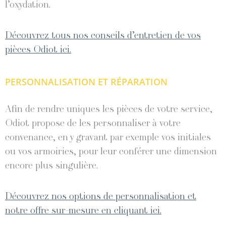
l’oxydation.
Découvrez tous nos conseils d’entretien de vos
pièces Odiot ici.
PERSONNALISATION ET RÉPARATION
Afin de rendre uniques les pièces de votre service,
Odiot propose de les personnaliser à votre
convenance, en y gravant par exemple vos initiales
ou vos armoiries, pour leur conférer une dimension
encore plus singulière.
Découvrez nos options de personnalisation et
notre offre sur-mesure en cliquant ici.