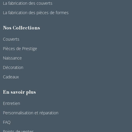
La fabrication des couverts
La fabrication des pièces de formes
Nos Collections
Couverts
Pièces de Prestige
Naissance
Décoration
Cadeaux
En savoir plus
Entretien
Personnalisation et réparation
FAQ
Points de ventes