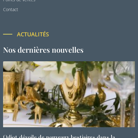
Contact
ACTUALITÉS
Nos dernières nouvelles
Odiot dévoile de nouveaux bestiaires dans la