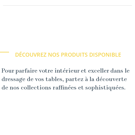
DÉCOUVREZ NOS PRODUITS DISPONIBLE
Pour parfaire votre intérieur et exceller dans le
dressage de vos tables, partez à la découverte
de nos collections raffinées et sophistiquées.