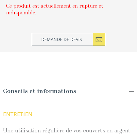
Ce produit est actuellement en rupture et
indisponible.
DEMANDE DE DEVIS
Conseils et informations
ENTRETIEN
Une utilisation régulière de vos couverts en argent