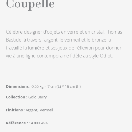
Coupelle
Célèbre designer d’objets en verre et en cristal, Thomas
Bastide, à travers l’argent, le vermeil et le bronze, a
travaillé la lumière et ses jeux de réflexion pour donner
vie à une ligne contemporaine fidèle au style Odiot.
Dimensions
0.55 kg – 7 cm (L) × 16 cm (h)
Collection
Gold Berry
Finitions
Argent
Vermeil
Référence
14300049A