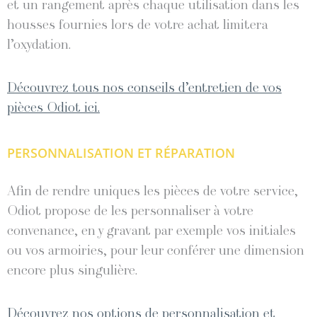
et un rangement après chaque utilisation dans les
housses fournies lors de votre achat limitera
l’oxydation.
Découvrez tous nos conseils d’entretien de vos
pièces Odiot ici.
PERSONNALISATION ET RÉPARATION
Afin de rendre uniques les pièces de votre service,
Odiot propose de les personnaliser à votre
convenance, en y gravant par exemple vos initiales
ou vos armoiries, pour leur conférer une dimension
encore plus singulière.
Découvrez nos options de personnalisation et