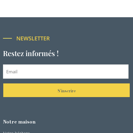
NEWSLETTER
Restez informés !
S'inscrire
Notre maison