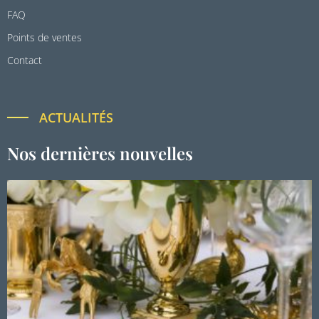
FAQ
Points de ventes
Contact
ACTUALITÉS
Nos dernières nouvelles