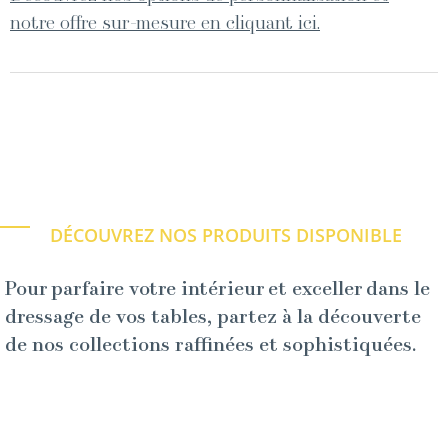
notre offre sur-mesure en cliquant ici.
DÉCOUVREZ NOS PRODUITS DISPONIBLE
Pour parfaire votre intérieur et exceller dans le
dressage de vos tables, partez à la découverte
de nos collections raffinées et sophistiquées.