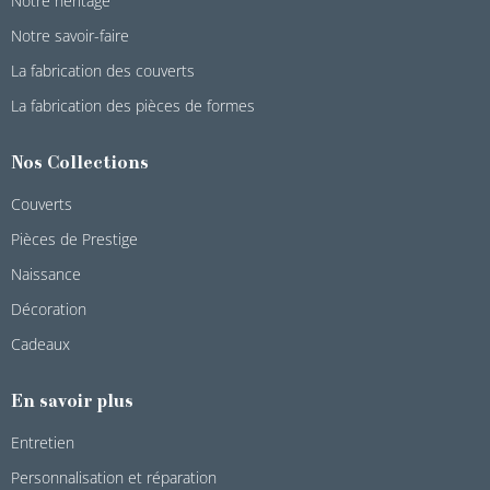
Notre héritage
Notre savoir-faire
La fabrication des couverts
La fabrication des pièces de formes
Nos Collections
Couverts
Pièces de Prestige
Naissance
Décoration
Cadeaux
En savoir plus
Entretien
Personnalisation et réparation