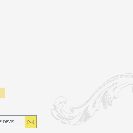
 DEVIS