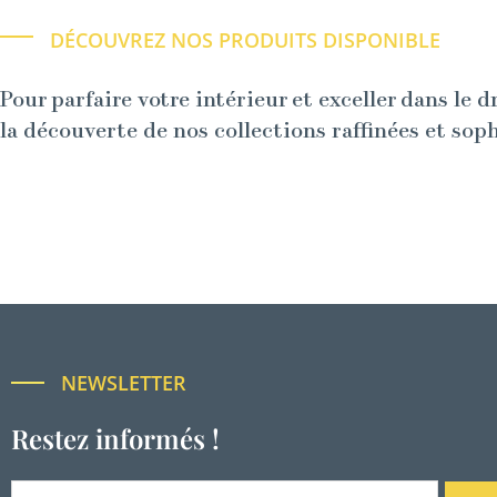
DÉCOUVREZ NOS PRODUITS DISPONIBLE
Pour parfaire votre intérieur et exceller dans le d
la découverte de nos collections raffinées et sop
NEWSLETTER
Restez informés !