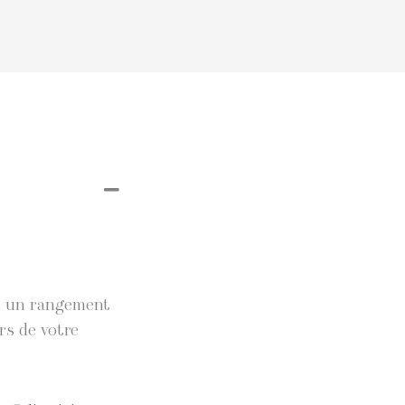
et un rangement
rs de votre