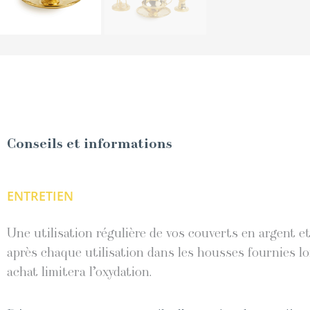
Conseils et informations
ENTRETIEN
Une utilisation régulière de vos couverts en argent 
après chaque utilisation dans les housses fournies lo
achat limitera l’oxydation.