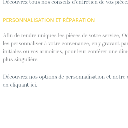
Découvrez tous nos conseils d’entretien de vos pièces
PERSONNALISATION ET RÉPARATION
Afin de rendre uniques les pièces de votre service, O
les personnaliser à votre convenance, en y gravant pa
initiales ou vos armoiries, pour leur conférer une di
plus singulière.
Découvrez nos options de personnalisation et notre 
en cliquant ici.