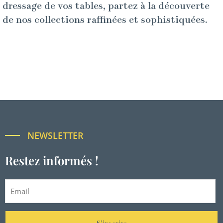
dressage de vos tables, partez à la découverte
de nos collections raffinées et sophistiquées.
NEWSLETTER
Restez informés !