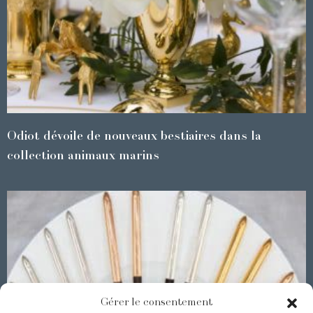
Odiot dévoile de nouveaux bestiaires dans la
collection animaux marins
Gérer le consentement