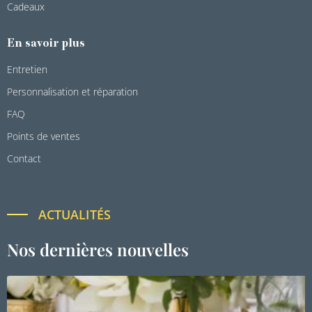
Cadeaux
En savoir plus
Entretien
Personnalisation et réparation
FAQ
Points de ventes
Contact
ACTUALITÉS
Nos dernières nouvelles