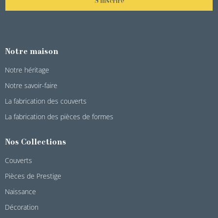
S'inscrire
Notre maison
Notre héritage
Notre savoir-faire
La fabrication des couverts
La fabrication des pièces de formes
Nos Collections
Couverts
Pièces de Prestige
Naissance
Décoration