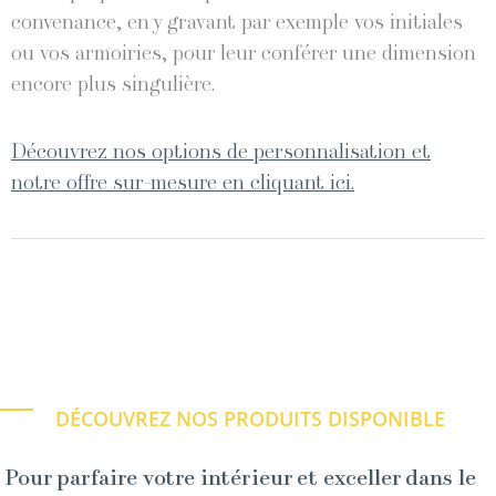
convenance, en y gravant par exemple vos initiales
ou vos armoiries, pour leur conférer une dimension
encore plus singulière.
Découvrez nos options de personnalisation et
notre offre sur-mesure en cliquant ici.
DÉCOUVREZ NOS PRODUITS DISPONIBLE
Pour parfaire votre intérieur et exceller dans le