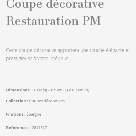
Coupe décorative
Restauration PM
Cette coupe décorative apportera une touche élégante et
prestigieuse à votre intérieur.
Dimensions
0.082 kg – 6.5 cm (L) × 6.7 cm (h)
Collection
Coupes décoratives
Finitions
Épargne
Référence
12841517