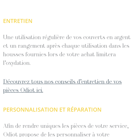
ENTRETIEN
Une utilisation régulière de vos couverts en argent
et un rangement après chaque utilisation dans les
housses fournies lors de votre achat limitera
l’oxydation.
Découvrez tous nos conseils d’entretien de vos
pièces Odiot ici.
PERSONNALISATION ET RÉPARATION
Afin de rendre uniques les pièces de votre service,
Odiot propose de les personnaliser à votre