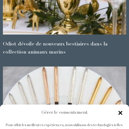
Odiot dévoile de nouveaux bestiaires dans la
collection animaux marins
Gérer le consentement
Pour offrir les meilleures expériences, nous utilisons des technologies telles