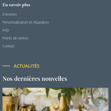
En savoir plus
Entretien
Personnalisation et réparation
FAQ
Points de ventes
Contact
ACTUALITÉS
Nos dernières nouvelles