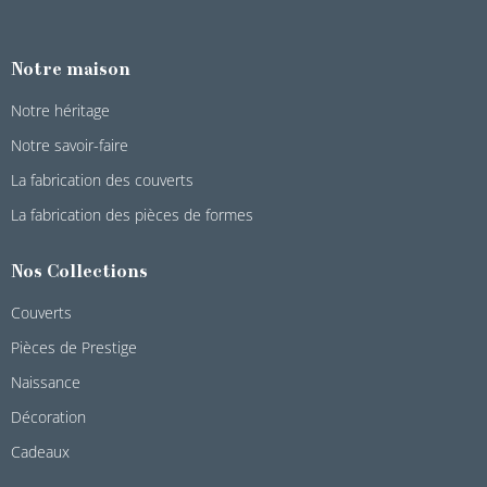
Notre maison
Notre héritage
Notre savoir-faire
La fabrication des couverts
La fabrication des pièces de formes
Nos Collections
Couverts
Pièces de Prestige
Naissance
Décoration
Cadeaux