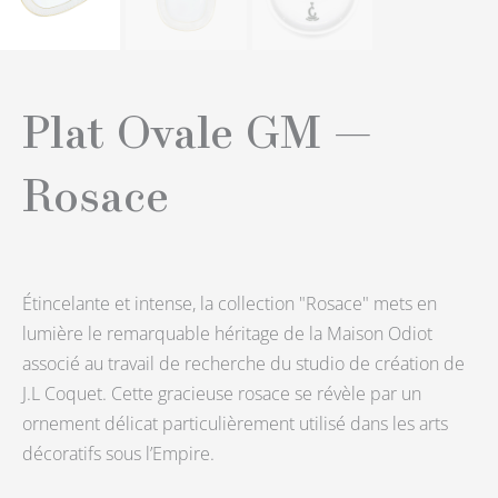
Plat Ovale GM —
Rosace
Étincelante et intense, la collection "Rosace" mets en
lumière le remarquable héritage de la Maison Odiot
associé au travail de recherche du studio de création de
J.L Coquet. Cette gracieuse rosace se révèle par un
ornement délicat particulièrement utilisé dans les arts
décoratifs sous l’Empire.