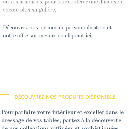
ou vos armoiries, pour leur conférer une dimension
encore plus singulière.
Découvrez nos options de personnalisation et
notre offre sur-mesure en cliquant ici.
DÉCOUVREZ NOS PRODUITS DISPONIBLE
Pour parfaire votre intérieur et exceller dans le
dressage de vos tables, partez à la découverte
de nos collections raffinées et sophistiquées.