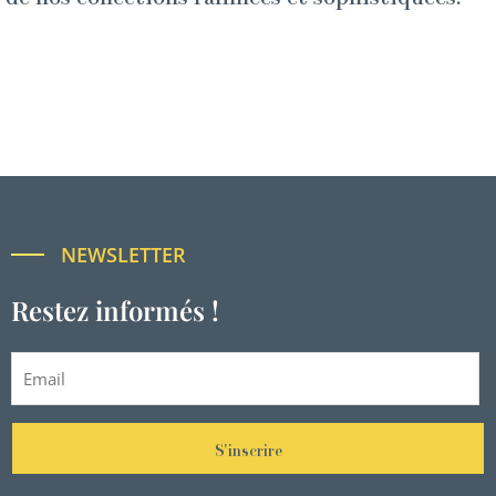
NEWSLETTER
Restez informés !
S'inscrire