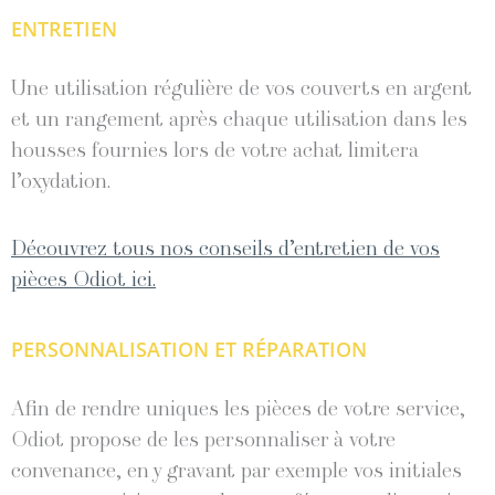
ENTRETIEN
Une utilisation régulière de vos couverts en argent
et un rangement après chaque utilisation dans les
housses fournies lors de votre achat limitera
l’oxydation.
Découvrez tous nos conseils d’entretien de vos
pièces Odiot ici.
PERSONNALISATION ET RÉPARATION
Afin de rendre uniques les pièces de votre service,
Odiot propose de les personnaliser à votre
convenance, en y gravant par exemple vos initiales