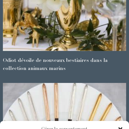
Odiot dévoile de nouveaux bestiaires dans la
collection animaux marins