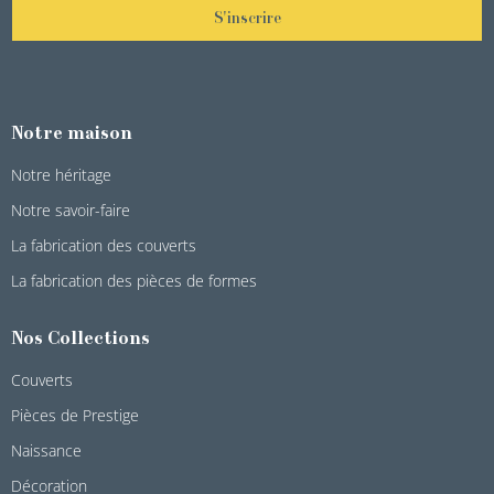
S'inscrire
Notre maison
Notre héritage
Notre savoir-faire
La fabrication des couverts
La fabrication des pièces de formes
Nos Collections
Couverts
Pièces de Prestige
Naissance
Décoration