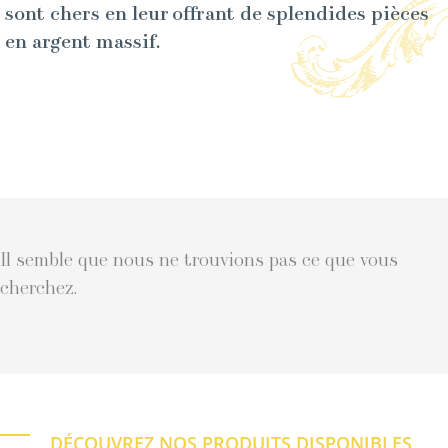
sont chers en leur offrant de splendides pièces
en argent massif.
Il semble que nous ne trouvions pas ce que vous
cherchez.
DÉCOUVREZ NOS PRODUITS DISPONIBLES