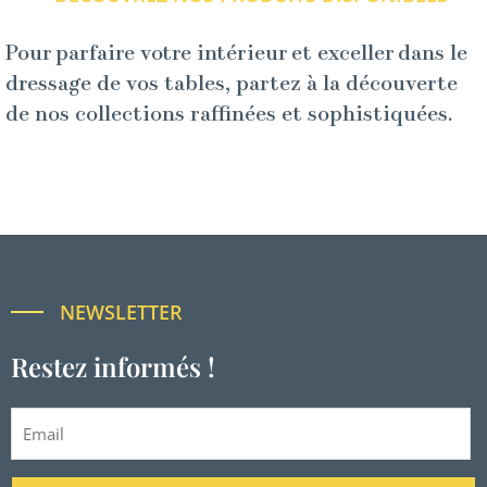
Pour parfaire votre intérieur et exceller dans le
dressage de vos tables, partez à la découverte
de nos collections raffinées et sophistiquées.
NEWSLETTER
Restez informés !