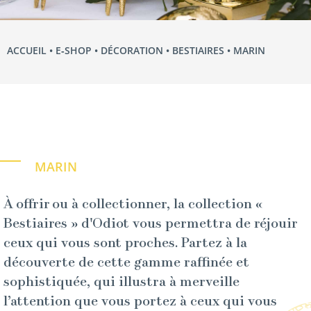
ACCUEIL
•
E‑SHOP
•
DÉCORATION
•
BESTIAIRES
• MARIN
MARIN
À offrir ou à collectionner, la collection «
Bestiaires » d'Odiot vous permettra de réjouir
ceux qui vous sont proches. Partez à la
découverte de cette gamme raffinée et
sophistiquée, qui illustra à merveille
l’attention que vous portez à ceux qui vous