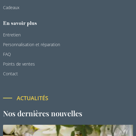
Cadeaux
En savoir plus
Entretien
Personnalisation et réparation
FAQ
Points de ventes
Contact
ACTUALITÉS
Nos dernières nouvelles