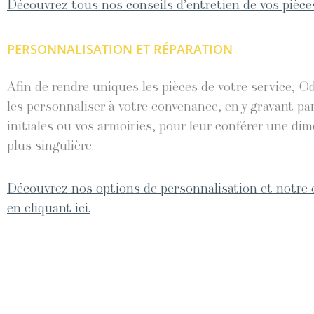
Découvrez tous nos conseils d’entretien de vos pièces
PERSONNALISATION ET RÉPARATION
Afin de rendre uniques les pièces de votre service, O
les personnaliser à votre convenance, en y gravant pa
initiales ou vos armoiries, pour leur conférer une di
plus singulière.
Découvrez nos options de personnalisation et notre 
en cliquant ici.