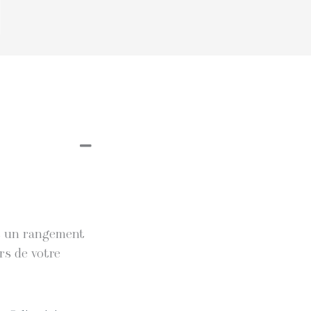
et un rangement
rs de votre