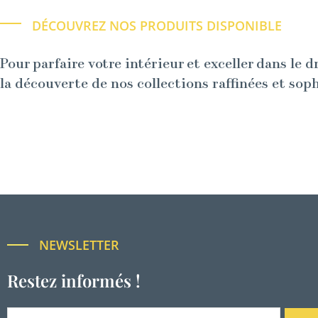
DÉCOUVREZ NOS PRODUITS DISPONIBLE
Pour parfaire votre intérieur et exceller dans le d
la découverte de nos collections raffinées et sop
NEWSLETTER
Restez informés !