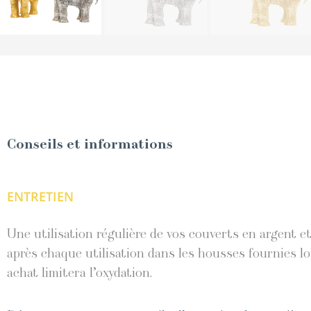
Conseils et informations
ENTRETIEN
Une utilisation régulière de vos couverts en argent 
après chaque utilisation dans les housses fournies lo
achat limitera l’oxydation.