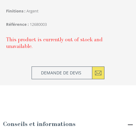
Finitions
Argent
Référence
12680003
This product is currently out of stock and
unavailable.
DEMANDE DE DEVIS
Conseils et informations