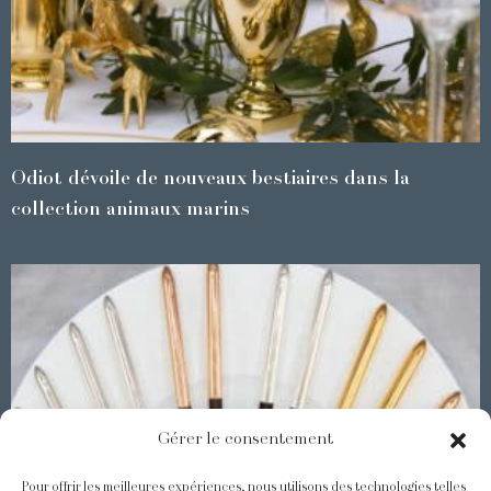
Odiot dévoile de nouveaux bestiaires dans la
collection animaux marins
Gérer le consentement
Pour offrir les meilleures expériences, nous utilisons des technologies telles