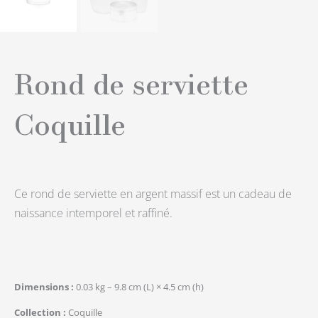
Rond de serviette
Coquille
Ce rond de serviette en argent massif est un cadeau de
naissance intemporel et raffiné.
Dimensions
0.03 kg – 9.8 cm (L) × 4.5 cm (h)
Collection
Coquille