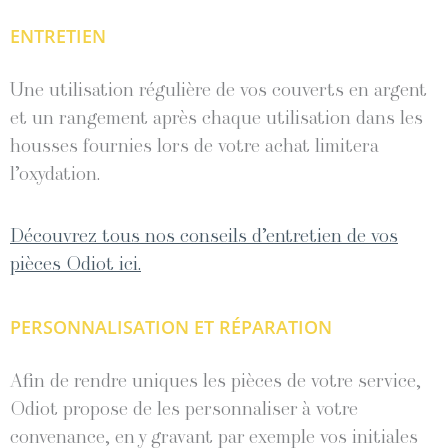
ENTRETIEN
Une utilisation régulière de vos couverts en argent
et un rangement après chaque utilisation dans les
housses fournies lors de votre achat limitera
l’oxydation.
Découvrez tous nos conseils d’entretien de vos
pièces Odiot ici.
PERSONNALISATION ET RÉPARATION
Afin de rendre uniques les pièces de votre service,
Odiot propose de les personnaliser à votre
convenance, en y gravant par exemple vos initiales