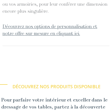
ou vos armoiries, pour leur conférer une dimension
encore plus singulière.
Découvrez nos options de personnalisation et
notre offre sur-mesure en cliquant ici.
DÉCOUVREZ NOS PRODUITS DISPONIBLE
Pour parfaire votre intérieur et exceller dans le
dressage de vos tables, partez à la découverte