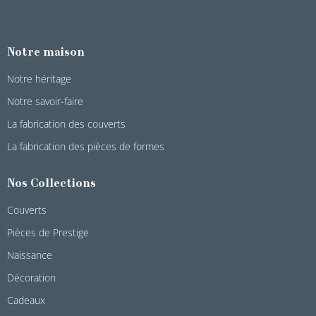
Notre maison
Notre héritage
Notre savoir-faire
La fabrication des couverts
La fabrication des pièces de formes
Nos Collections
Couverts
Pièces de Prestige
Naissance
Décoration
Cadeaux