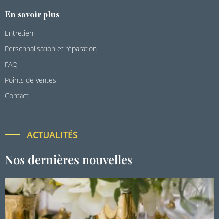
En savoir plus
Entretien
Personnalisation et réparation
FAQ
Points de ventes
Contact
ACTUALITÉS
Nos dernières nouvelles