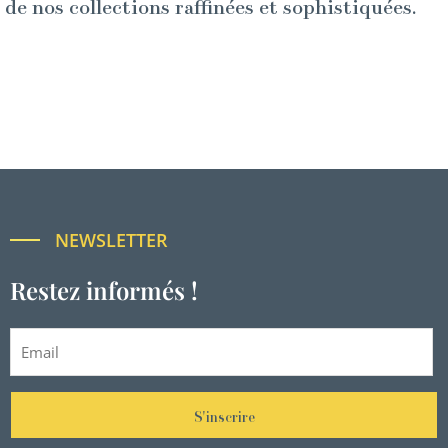
de nos collections raffinées et sophistiquées.
NEWSLETTER
Restez informés !
S'inscrire