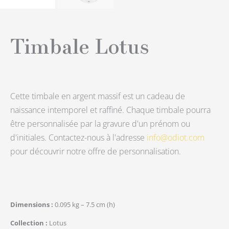
Timbale Lotus
Cette timbale en argent massif est un cadeau de
naissance intemporel et raffiné. Chaque timbale pourra
être personnalisée par la gravure d'un prénom ou
d'initiales. Contactez-nous à l'adresse
info@odiot.com
pour découvrir notre offre de personnalisation.
Dimensions
0.095 kg – 7.5 cm (h)
Collection
Lotus