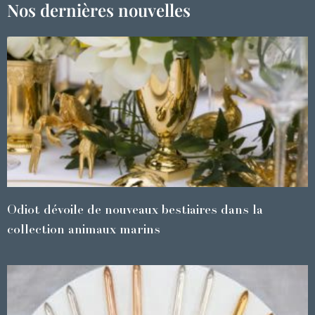
Nos dernières nouvelles
Odiot dévoile de nouveaux bestiaires dans la
collection animaux marins