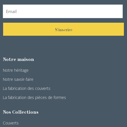
S'inscrire
Notre maison
Notre héritage
Notre savoir-faire
La fabrication des couverts
La fabrication des pièces de formes
Nos Collections
Couverts