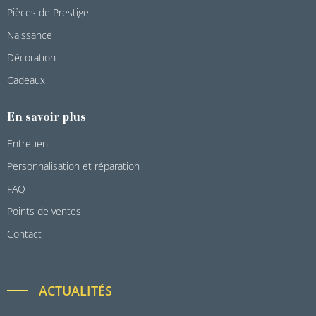
Pièces de Prestige
Naissance
Décoration
Cadeaux
En savoir plus
Entretien
Personnalisation et réparation
FAQ
Points de ventes
Contact
ACTUALITÉS