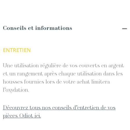
Conseils et informations
ENTRETIEN
Une utilisation régulière de vos couverts en argent
et un rangement après chaque utilisation dans les
housses fournies lors de votre achat limitera
l’oxydation.
Découvrez tous nos conseils d’entretien de vos
pièces Odiot ici.