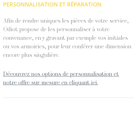
PERSONNALISATION ET RÉPARATION
Afin de rendre uniques les pièces de votre service,
Odiot propose de les personnaliser à votre
convenance, en y gravant par exemple vos initiales
ou vos armoiries, pour leur conférer une dimension
encore plus singulière.
Découvrez nos options de personnalisation et
notre offre sur-mesure en cliquant ici.