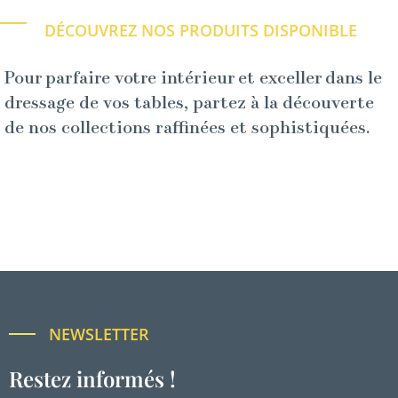
DÉCOUVREZ NOS PRODUITS DISPONIBLE
Pour parfaire votre intérieur et exceller dans le
dressage de vos tables, partez à la découverte
de nos collections raffinées et sophistiquées.
NEWSLETTER
Restez informés !