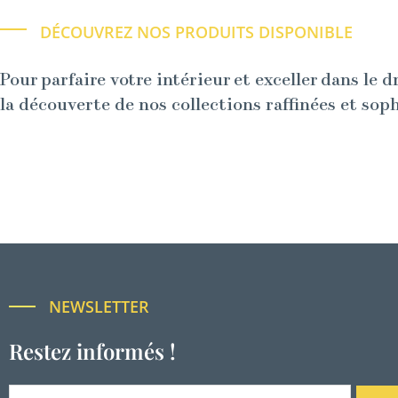
DÉCOUVREZ NOS PRODUITS DISPONIBLE
Pour parfaire votre intérieur et exceller dans le d
la découverte de nos collections raffinées et sop
NEWSLETTER
Restez informés !