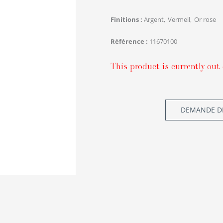
Finitions
Argent
Vermeil
Or rose
Référence
11670100
This product is currently out 
DEMANDE DE