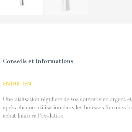
Conseils et informations
ENTRETIEN
Une utilisation régulière de vos couverts en argent 
après chaque utilisation dans les housses fournies lo
achat limitera l’oxydation.