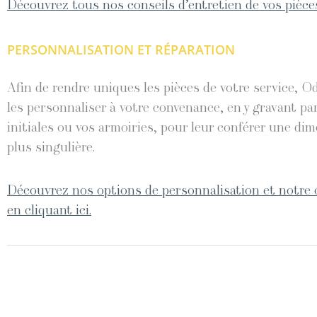
Découvrez tous nos conseils d’entretien de vos pièces
PERSONNALISATION ET RÉPARATION
Afin de rendre uniques les pièces de votre service, O
les personnaliser à votre convenance, en y gravant pa
initiales ou vos armoiries, pour leur conférer une di
plus singulière.
Découvrez nos options de personnalisation et notre 
en cliquant ici.