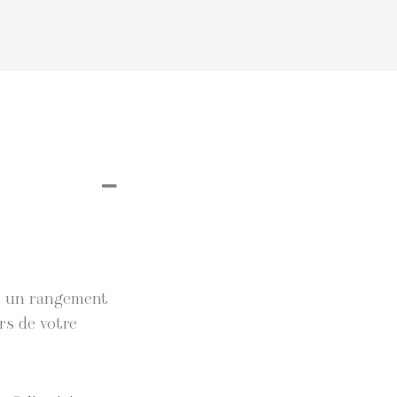
et un rangement
rs de votre