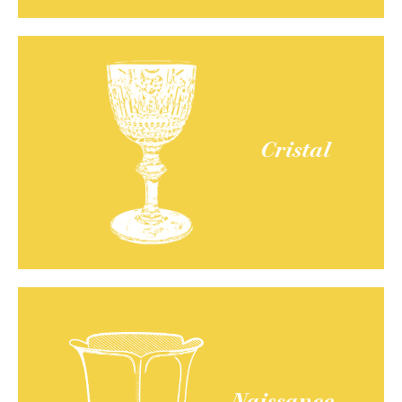
Cristal