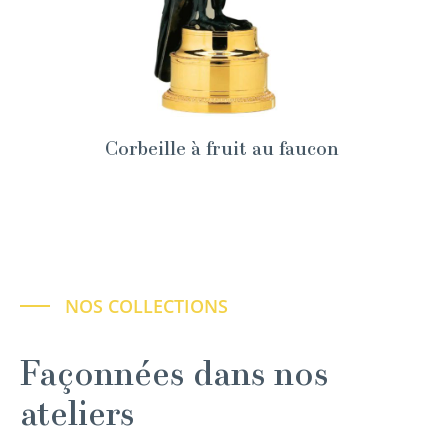
Corbeille à fruit au faucon
NOS COLLECTIONS
Façonnées dans nos
ateliers