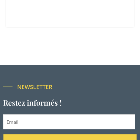
NEWSLETTER
Restez informés !