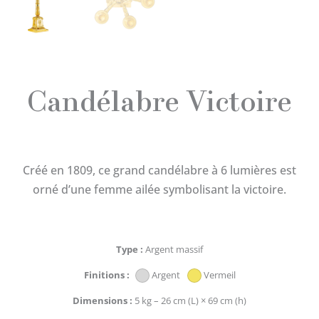
Candélabre Victoire
Créé en 1809, ce grand candélabre à 6 lumières est
orné d’une femme ailée symbolisant la victoire.
Type
Argent massif
Finitions
Argent
Vermeil
Dimensions
5 kg – 26 cm (L) × 69 cm (h)