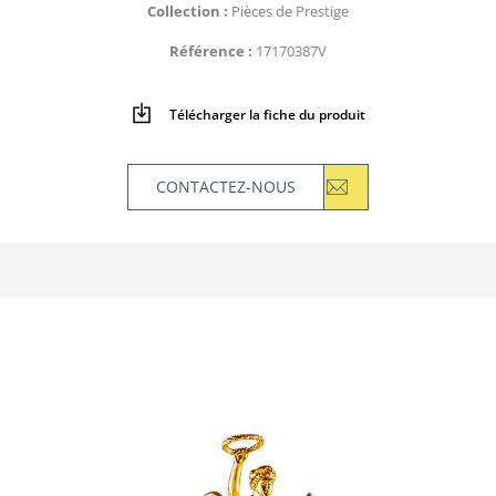
Collection
Pièces de Prestige
Référence
17170387V
Télécharger la fiche du produit
CONTACTEZ-NOUS