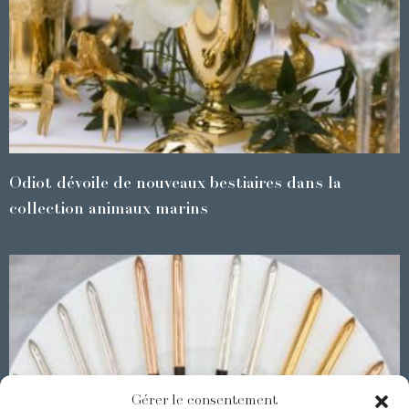
Odiot dévoile de nouveaux bestiaires dans la
collection animaux marins
Gérer le consentement