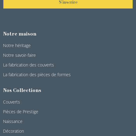
S'inscrire
Notre maison
Notre héritage
Notre savoir-faire
La fabrication des couverts
La fabrication des pièces de formes
Nos Collections
Couverts
Pièces de Prestige
Naissance
Décoration