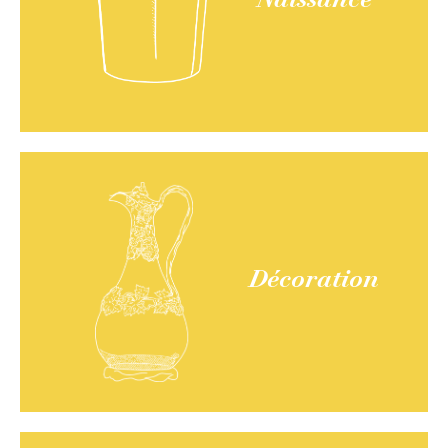
Naissance
Décoration