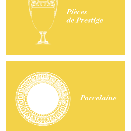
Pièces
de Prestige
Porcelaine