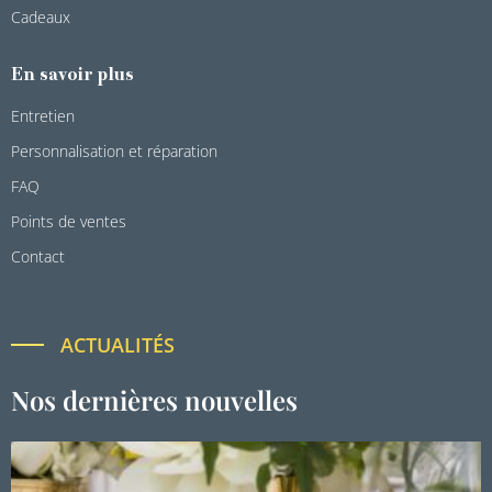
Cadeaux
En savoir plus
Entretien
Personnalisation et réparation
FAQ
Points de ventes
Contact
ACTUALITÉS
Nos dernières nouvelles