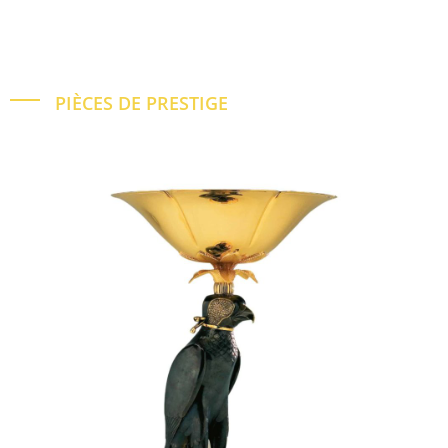
PIÈCES DE PRESTIGE