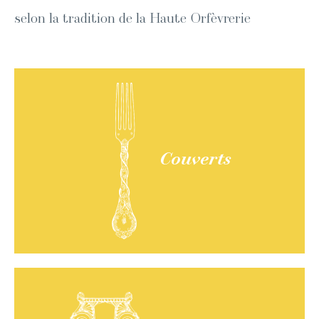
selon la tradition de la Haute Orfèvrerie
Couverts